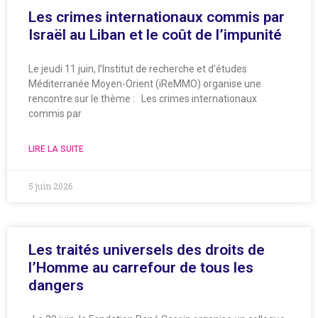
Les crimes internationaux commis par
Israël au Liban et le coût de l’impunité
Le jeudi 11 juin, l’Institut de recherche et d’études
Méditerranée Moyen-Orient (iReMMO) organise une
rencontre sur le thème : Les crimes internationaux
commis par
LIRE LA SUITE
5 juin 2026
Les traités universels des droits de
l’Homme au carrefour de tous les
dangers