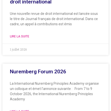
droit international
Une nouvelle revue de droit international est lancée sous
le titre de Journal français de droit international. Dans ce
cadre, un appel à contributions est émis
LIRE LA SUITE
1 juillet 2026
Nuremberg Forum 2026
La International Nuremberg Principles Academy organise
un colloque et émet l’annonce suivante : From 7 to 9
October 2026, the International Nuremberg Principles
Academy