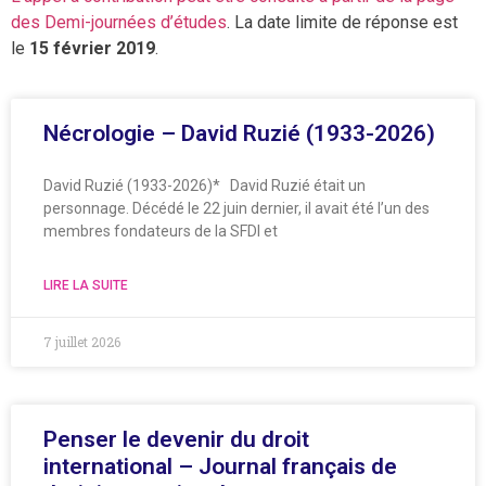
des Demi-journées d’études
. La date limite de réponse est
le
15 février 2019
.
Nécrologie – David Ruzié (1933-2026)
David Ruzié (1933-2026)* David Ruzié était un
personnage. Décédé le 22 juin dernier, il avait été l’un des
membres fondateurs de la SFDI et
LIRE LA SUITE
7 juillet 2026
Penser le devenir du droit
international – Journal français de