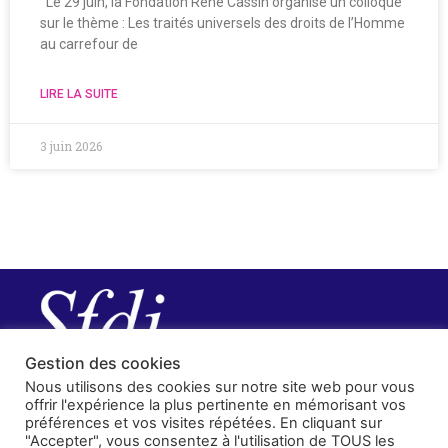
Le 29 juin, la Fondation René Cassin organise un colloque
sur le thème : Les traités universels des droits de l’Homme
au carrefour de
LIRE LA SUITE
3 juin 2026
Gestion des cookies
Nous utilisons des cookies sur notre site web pour vous
offrir l'expérience la plus pertinente en mémorisant vos
préférences et vos visites répétées. En cliquant sur
"Accepter", vous consentez à l'utilisation de TOUS les