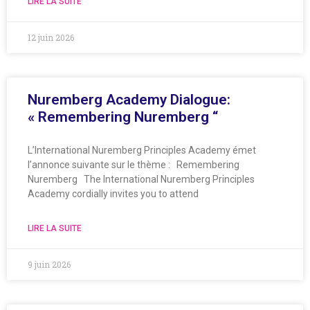
LIRE LA SUITE
12 juin 2026
Nuremberg Academy Dialogue:
« Remembering Nuremberg “
L’International Nuremberg Principles Academy émet
l’annonce suivante sur le thème : Remembering
Nuremberg The International Nuremberg Principles
Academy cordially invites you to attend
LIRE LA SUITE
9 juin 2026