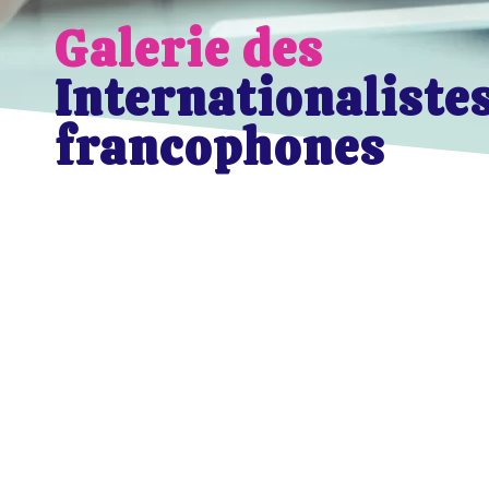
Galerie des
Internationaliste
francophones