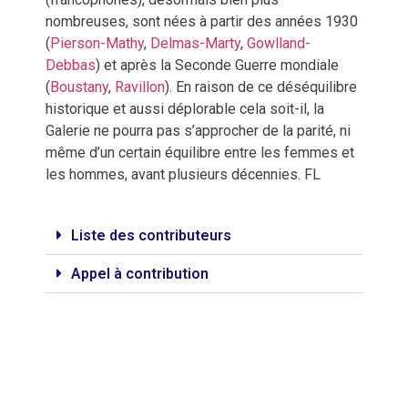
nombreuses, sont nées à partir des années 1930
(
Pierson-Mathy
,
Delmas-Marty
,
Gowlland-
Debbas
) et après la Seconde Guerre mondiale
(
Boustany
,
Ravillon
). En raison de ce déséquilibre
historique et aussi déplorable cela soit-il, la
Galerie ne pourra pas s’approcher de la parité, ni
même d’un certain équilibre entre les femmes et
les hommes, avant plusieurs décennies. FL
Liste des contributeurs
Appel à contribution