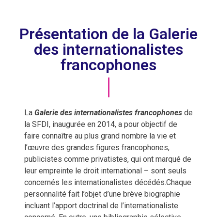
Présentation de la Galerie
des internationalistes
francophones
La
Galerie des internationalistes francophones
de
la SFDI, inaugurée en 2014, a pour objectif de
faire connaître au plus grand nombre la vie et
l’œuvre des grandes figures francophones,
publicistes comme privatistes, qui ont marqué de
leur empreinte le droit international – sont seuls
concernés les internationalistes décédés.Chaque
personnalité fait l’objet d’une brève biographie
incluant l’apport doctrinal de l’internationaliste