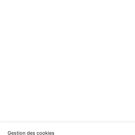
Gestion des cookies