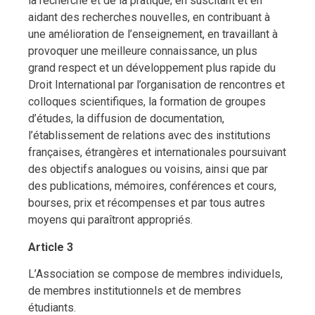
la recherche et de la pratique; en suscitant et en
aidant des recherches nouvelles, en contribuant à
une amélioration de l’enseignement, en travaillant à
provoquer une meilleure connaissance, un plus
grand respect et un développement plus rapide du
Droit International par l’organisation de rencontres et
colloques scientifiques, la formation de groupes
d’études, la diffusion de documentation,
l’établissement de relations avec des institutions
françaises, étrangères et internationales poursuivant
des objectifs analogues ou voisins, ainsi que par
des publications, mémoires, conférences et cours,
bourses, prix et récompenses et par tous autres
moyens qui paraîtront appropriés.
Article 3
L’Association se compose de membres individuels,
de membres institutionnels et de membres
étudiants.