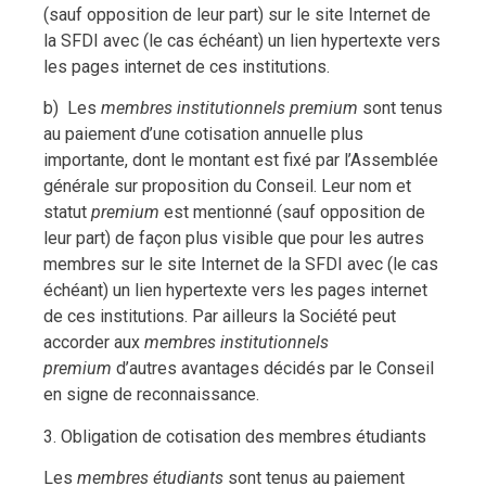
(sauf opposition de leur part) sur le site Internet de
la SFDI avec (le cas échéant) un lien hypertexte vers
les pages internet de ces institutions.
b) Les
membres institutionnels premium
sont tenus
au paiement d’une cotisation annuelle plus
importante, dont le montant est fixé par l’Assemblée
générale sur proposition du Conseil. Leur nom et
statut
premium
est mentionné (sauf opposition de
leur part) de façon plus visible que pour les autres
membres sur le site Internet de la SFDI avec (le cas
échéant) un lien hypertexte vers les pages internet
de ces institutions. Par ailleurs la Société peut
accorder aux
membres institutionnels
premium
d’autres avantages décidés par le Conseil
en signe de reconnaissance.
3. Obligation de cotisation des membres étudiants
Les
membres étudiants
sont tenus au paiement