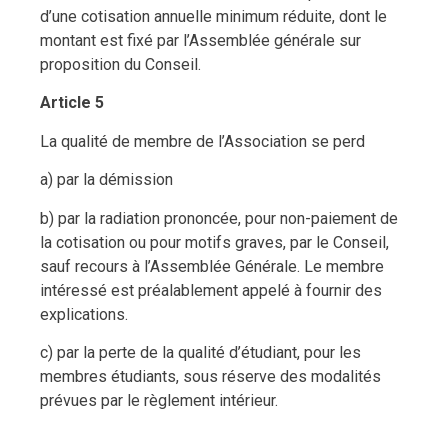
d’une cotisation annuelle minimum réduite, dont le
montant est fixé par l’Assemblée générale sur
proposition du Conseil.
Article 5
La qualité de membre de l’Association se perd
a) par la démission
b) par la radiation prononcée, pour non-paiement de
la cotisation ou pour motifs graves, par le Conseil,
sauf recours à l’Assemblée Générale. Le membre
intéressé est préalablement appelé à fournir des
explications.
c) par la perte de la qualité d’étudiant, pour les
membres étudiants, sous réserve des modalités
prévues par le règlement intérieur.