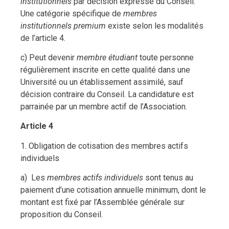
institutionnels
par décision expresse du Conseil.
Une catégorie spécifique de
membres
institutionnels premium
existe selon les modalités
de l’article 4.
c) Peut devenir
membre étudiant
toute personne
régulièrement inscrite en cette qualité dans une
Université ou un établissement assimilé, sauf
décision contraire du Conseil. La candidature est
parrainée par un membre actif de l’Association.
Article 4
1. Obligation de cotisation des membres actifs
individuels
a) Les
membres actifs individuels
sont tenus au
paiement d’une cotisation annuelle minimum, dont le
montant est fixé par l’Assemblée générale sur
proposition du Conseil.