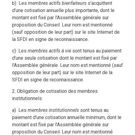
b) Les
membres actifs bienfaiteurs
s’acquittent
d’une cotisation annuelle plus importante, dont le
montant est fixé par l’Assemblée générale sur
proposition du Conseil. Leur nom est mentionné
(sauf opposition de leur part) sur le site Internet de
la SFDI en signe de reconnaissance.
c) Les
membres actifs à vie
sont tenus au paiement
d’une seule cotisation dont le montant est fixé par
l’Assemblée générale. Leur nom est mentionné (sauf
opposition de leur part) sur le site Internet de la
SFDI en signe de reconnaissance.
2. Obligation de cotisation des membres
institutionnels
a) Les
membres institutionnels
sont tenus au
paiement d’une cotisation annuelle minimum, dont le
montant est fixé par l’Assemblée générale sur
proposition du Conseil. Leur nom est mentionné