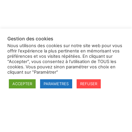
Gestion des cookies
Nous utilisons des cookies sur notre site web pour vous
offrir l'expérience la plus pertinente en mémorisant vos
préférences et vos visites répétées. En cliquant sur
"Accepter", vous consentez à l'utilisation de TOUS les
cookies. Vous pouvez sinon paramétrer vos choix en
cliquant sur "Paramètrer"
ACCEPTER
PARAMETRES
REFUSER