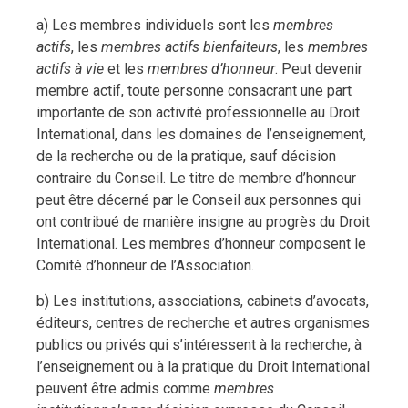
a) Les membres individuels sont les
membres
actifs
, les
membres actifs bienfaiteurs
, les
membres
actifs à vie
et les
membres d’honneur
. Peut devenir
membre actif, toute personne consacrant une part
importante de son activité professionnelle au Droit
International, dans les domaines de l’enseignement,
de la recherche ou de la pratique, sauf décision
contraire du Conseil. Le titre de membre d’honneur
peut être décerné par le Conseil aux personnes qui
ont contribué de manière insigne au progrès du Droit
International. Les membres d’honneur composent le
Comité d’honneur de l’Association.
b) Les institutions, associations, cabinets d’avocats,
éditeurs, centres de recherche et autres organismes
publics ou privés qui s’intéressent à la recherche, à
l’enseignement ou à la pratique du Droit International
peuvent être admis comme
membres