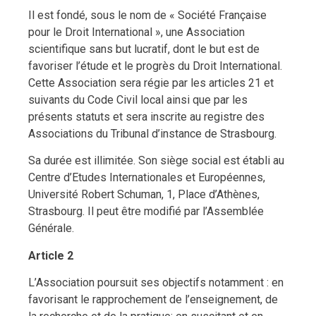
Il est fondé, sous le nom de « Société Française
pour le Droit International », une Association
scientifique sans but lucratif, dont le but est de
favoriser l’étude et le progrès du Droit International.
Cette Association sera régie par les articles 21 et
suivants du Code Civil local ainsi que par les
présents statuts et sera inscrite au registre des
Associations du Tribunal d’instance de Strasbourg.
Sa durée est illimitée. Son siège social est établi au
Centre d’Etudes Internationales et Européennes,
Université Robert Schuman, 1, Place d’Athènes,
Strasbourg. Il peut être modifié par l’Assemblée
Générale.
Article 2
L’Association poursuit ses objectifs notamment : en
favorisant le rapprochement de l’enseignement, de