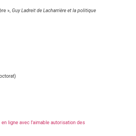
ère »,
Guy Ladreit de Lacharrière et la politique
octorat)
 en ligne avec l’aimable autorisation des