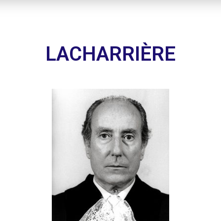
LACHARRIÈRE