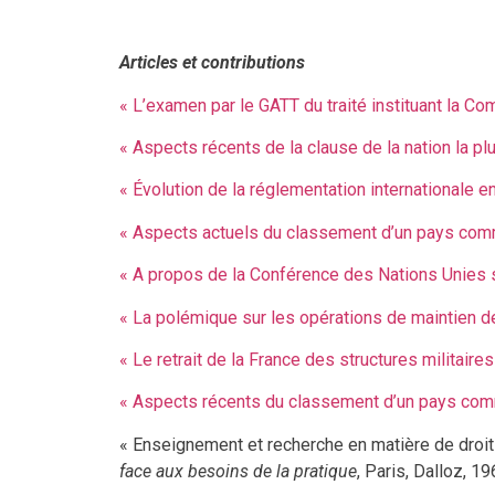
Articles et contributions
« L’examen par le GATT du traité instituant la
« Aspects récents de la clause de la nation la pl
« Évolution de la réglementation internationale e
« Aspects actuels du classement d’un pays com
« A propos de la Conférence des Nations Unies 
« La polémique sur les opérations de maintien de
« Le retrait de la France des structures militair
« Aspects récents du classement d’un pays com
« Enseignement et recherche en matière de droit i
face aux besoins de la pratique
, Paris, Dalloz, 1