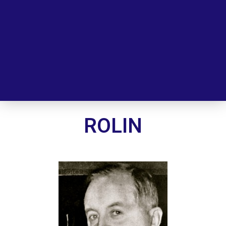
ROLIN