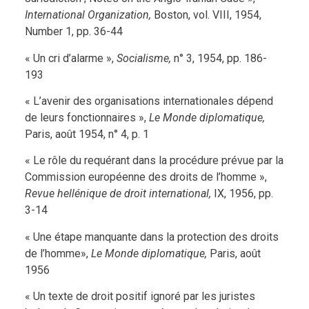
International Organization,
Boston, vol. VIII, 1954,
Number 1, pp. 36-44
« Un cri d’alarme »,
Socialisme,
n° 3, 1954, pp. 186-
193
« L’avenir des organisations internationales dépend
de leurs fonctionnaires »,
Le Monde diplomatique,
Paris, août 1954, n° 4, p. 1
« Le rôle du requérant dans la procédure prévue par la
Commission européenne des droits de l’homme »,
Revue hellénique de droit international,
IX, 1956, pp.
3-14
« Une étape manquante dans la protection des droits
de l’homme»,
Le Monde diplomatique,
Paris, août
1956
« Un texte de droit positif ignoré par les juristes