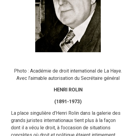
Photo : Académie de droit international de La Haye.
Avec l’aimable autorisation du Secrétaire général
HENRI ROLIN
(1891-1973)
La place singulière d’Henri Rolin dans la galerie des
grands juristes internationaux tient plus à la façon
dont il a vécu le droit, à l’occasion de situations
concrètes où droit et politique étaient intimement