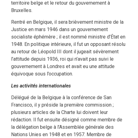
territoire belge et le retour du gouvernement à
Bruxelles.
Rentré en Belgique, il sera brièvement ministre de la
Justice en mars 1946 dans un gouvernement
socialiste éphémère ; il est nommé ministre d’État en
1948. En politique intérieure, il fut un opposant résolu
au retour de Léopold III dont il jugeait sévèrement
l’attitude depuis 1936, roi qui n’avait pas suivi le
gouvernement à Londres et avait eu une attitude
équivoque sous l’occupation.
Les activités internationales
Délégué de la Belgique à la conférence de San
Francisco, il y préside la première commission ;
plusieurs articles de la Charte lui doivent leur
rédaction. Il fut ensuite désigné comme membre de
la délégation belge à l’Assemblée générale des
Nations Unies en 1948 et en 1957. Membre de