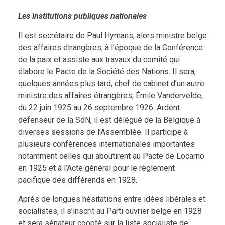
Les institutions publiques nationales
Il est secrétaire de Paul Hymans, alors ministre belge
des affaires étrangères, à l’époque de la Conférence
de la paix et assiste aux travaux du comité qui
élabore le Pacte de la Société des Nations. Il sera,
quelques années plus tard, chef de cabinet d’un autre
ministre des affaires étrangères, Émile Vandervelde,
du 22 juin 1925 au 26 septembre 1926. Ardent
défenseur de la SdN, il est délégué de la Belgique à
diverses sessions de l’Assemblée. Il participe à
plusieurs conférences internationales importantes
notamment celles qui aboutirent au Pacte de Locarno
en 1925 et à l’Acte général pour le règlement
pacifique des différends en 1928.
Après de longues hésitations entre idées libérales et
socialistes, il s’inscrit au Parti ouvrier belge en 1928
et sera sénateur coopté sur la liste socialiste de