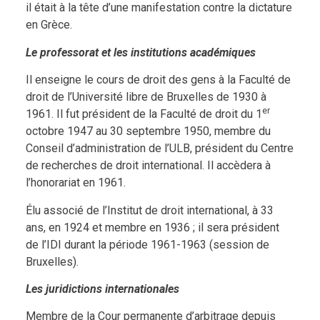
il était à la tête d’une manifestation contre la dictature
en Grèce.
Le professorat et les institutions académiques
Il enseigne le cours de droit des gens à la Faculté de
droit de l’Université libre de Bruxelles de 1930 à
er
1961. Il fut président de la Faculté de droit du 1
octobre 1947 au 30 septembre 1950, membre du
Conseil d’administration de l’ULB, président du Centre
de recherches de droit international. Il accèdera à
l’honorariat en 1961.
Élu associé de l’Institut de droit international, à 33
ans, en 1924 et membre en 1936 ; il sera président
de l’IDI durant la période 1961-1963 (session de
Bruxelles).
Les juridictions internationales
Membre de la Cour permanente d’arbitrage depuis