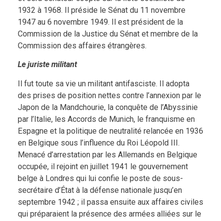
1932 à 1968. Il préside le Sénat du 11 novembre
1947 au 6 novembre 1949. Il est président de la
Commission de la Justice du Sénat et membre de la
Commission des affaires étrangères.
Le juriste militant
Il fut toute sa vie un militant antifasciste. Il adopta
des prises de position nettes contre l’annexion par le
Japon de la Mandchourie, la conquête de l’Abyssinie
par l’Italie, les Accords de Munich, le franquisme en
Espagne et la politique de neutralité relancée en 1936
en Belgique sous l’influence du Roi Léopold III.
Menacé d’arrestation par les Allemands en Belgique
occupée, il rejoint en juillet 1941 le gouvernement
belge à Londres qui lui confie le poste de sous-
secrétaire d’État à la défense nationale jusqu’en
septembre 1942 ; il passa ensuite aux affaires civiles
qui préparaient la présence des armées alliées sur le