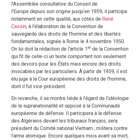
l’Assemblée consultative du Conseil de
l’Europe depuis son origine jusqu’en 1959, il participa
notamment en cette qualité, aux côtés de
René
Cassin
, à l’élaboration de la Convention de
sauvegarde des droits de l’homme et des libertés
fondamentales, signée à Rome le 4 novembre 1950.
er
On lui doit la rédaction de l’article 1
de la Convention
qui fit de celle-ci un texte comportant non seulement
des devoirs pour les États mais encore des droits
invocables par les particuliers. À partir de 1959, il est
élu juge à la Cour européenne des droits de l’homme,
dont il fut vice-président.
En revanche, il se montre tiède à l’égard de l’idéologie
de la supranationalité et opposé à la Communauté
européenne de défense. Il participera à la défense
des Algériens devant les tribunaux français, sera
président du Comité national Vietnam ; militera contre
l’arme atomique. Encore quelques mois avant sa mort,