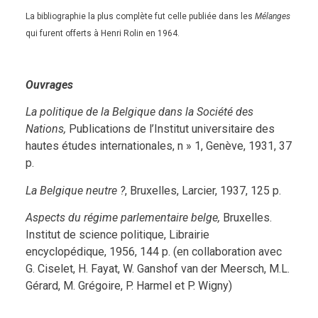
La bibliographie la plus complète fut celle publiée dans les
Mélanges
qui furent offerts à Henri Rolin en 1964.
Ouvrages
La
politique de la Belgique dans la Société des
Nations,
Publications de l’Institut universitaire des
hautes études internationales, n » 1, Genève, 1931, 37
p.
La Belgique neutre ?
, Bruxelles, Larcier, 1937, 125 p.
Aspects du régime parlementaire belge,
Bruxelles.
Institut de science politique, Librairie
encyclopédique, 1956, 144 p. (en collaboration avec
G. Ciselet, H. Fayat, W. Ganshof van der Meersch, M.L.
Gérard, M. Grégoire, P. Harmel et P. Wigny)