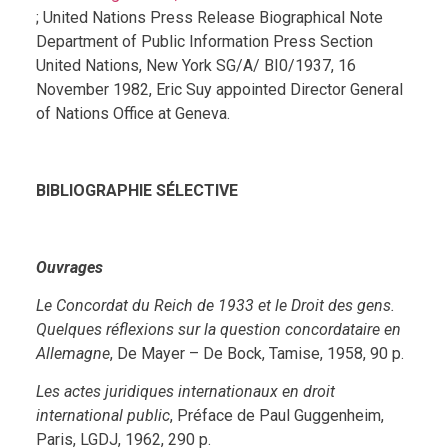
; United Nations Press Release Biographical Note
Department of Public Information Press Section
United Nations, New York SG/A/ BI0/1937, 16
November 1982, Eric Suy appointed Director General
of Nations Office at Geneva.
BIBLIOGRAPHIE SÉLECTIVE
Ouvrages
Le Concordat du Reich de 1933 et le Droit des gens.
Quelques réflexions sur la question concordataire en
Allemagne
, De Mayer – De Bock, Tamise, 1958, 90 p.
Les actes juridiques internationaux en droit
international public
, Préface de Paul Guggenheim,
Paris, LGDJ, 1962, 290 p.