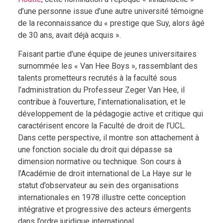
d’une personne issue d’une autre université témoigne
de la reconnaissance du « prestige que Suy, alors âgé
de 30 ans, avait déjà acquis ».
Faisant partie d’une équipe de jeunes universitaires
surnommée les « Van Hee Boys », rassemblant des
talents prometteurs recrutés à la faculté sous
l’administration du Professeur Zeger Van Hee, il
contribue à l’ouverture, l’internationalisation, et le
développement de la pédagogie active et critique qui
caractérisent encore la Faculté de droit de l’UCL.
Dans cette perspective, il montre son attachement à
une fonction sociale du droit qui dépasse sa
dimension normative ou technique. Son cours à
l’Académie de droit international de La Haye sur le
statut d’observateur au sein des organisations
internationales en 1978 illustre cette conception
intégrative et progressive des acteurs émergents
dans l’ordre juridique international.