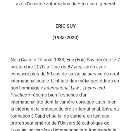
avec l’aimable autorisation du Secrétaire général
ERIC SUY
(1933-2020)
Né à Gand le 15 août 1933, Eric (Erik) Suy décède le 7
septembre 2020, à l’âge de 87 ans, après avoir
consacré plus de 50 ans de sa vie au service du droit
international public. L’intitulé des mélanges édités en
son hommage «
International Law : Theory and
Practice
» résume bien l’essence d’un
internationaliste dont la carrière conjugue aussi bien
la théorie et la pratique du droit international. Entre sa
formation à Gand et sa fin de carrière en tant que
professeur émérite de l’Université catholique de
Louvain, sa carrière d’internationaliste transcende le