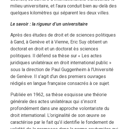
milieu universitaire, et l’aura conduit bien au-delà des
quelques kilomètres qui séparent les deux villes.
Le savoir : la rigueur d’un universitaire
Après des études de droit et de sciences politiques
à Gand, à Genève et à Vienne, Eric Suy obtient un
doctorat en droit et un doctorat ès sciences
politiques. Il défend sa thèse sur « Les actes
juridiques unilatéraux en droit international public »
sous la direction de Paul Guggenheim à l’Université
de Genève. Il s’agit d’un des premiers ouvrages
rédigés en langue française consacrés à ce sujet.
Publiée en 1962, sa thèse esquisse une théorie
générale des actes unilatéraux qui s’inscrit
profondément dans une approche volontariste du
droit international. L’originalité de son œuvre se
caractérise par le fait qu’il identifie le fondement de