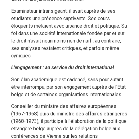
Examinateur intransigeant, il avait auprès de ses
étudiants une présence captivante. Ses cours
éloquents mêlaient avec aisance droit et politique. Sa
foi dans une société internationale fondée par et sur
le droit n’avait néanmoins rien de naïf ; au contraire,
ses analyses restaient critiques, et parfois même
cyniques.
L’engagement : au service du droit international
Son élan académique est cadencé, sans pour autant
être interrompu, par son engagement auprès de l’Etat
belge et de certaines organisations internationales.
Conseiller du ministre des affaires européennes
(1967-1968) puis du ministre des affaires étrangères
(1968-1973), il participe à l’élaboration de la politique
étrangère belge auprès de la délégation belge aux
conférences de Vienne sur les relations