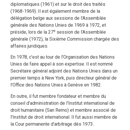
diplomatiques (1961) et sur le droit des traités
(1968-1969). Il est également membre de la
délégation belge aux sessions de l’Assemblée
générale des Nations Unies de 1969 à 1972, et
e
préside, lors de la 27
session de l’Assemblée
générale (1972), la Sixième Commission chargée des
affaires juridiques.
En 1978, c’est au tour de l’Organisation des Nations
Unies de faire appel à son expertise. Il est nommé
Secrétaire général adjoint des Nations Unies dans un
premier temps à New York, puis directeur général de
l’Office des Nations Unies à Genève en 1982.
En outre, il fut membre fondateur et membre du
conseil d’administration de l’Institut international de
droit humanitaire (San Remo) et membre associé de
l’Institut de droit international. Il fut aussi membre de
la Cour permanente d’arbitrage dès 1973.