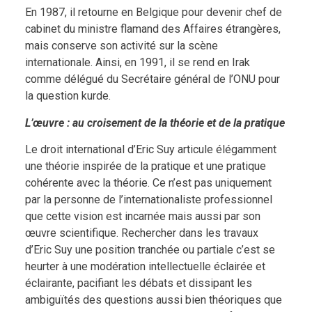
En 1987, il retourne en Belgique pour devenir chef de
cabinet du ministre flamand des Affaires étrangères,
mais conserve son activité sur la scène
internationale. Ainsi, en 1991, il se rend en Irak
comme délégué du Secrétaire général de l’ONU pour
la question kurde.
L’œuvre : au croisement de la théorie et de la pratique
Le droit international d’Eric Suy articule élégamment
une théorie inspirée de la pratique et une pratique
cohérente avec la théorie. Ce n’est pas uniquement
par la personne de l’internationaliste professionnel
que cette vision est incarnée mais aussi par son
œuvre scientifique. Rechercher dans les travaux
d’Eric Suy une position tranchée ou partiale c’est se
heurter à une modération intellectuelle éclairée et
éclairante, pacifiant les débats et dissipant les
ambiguïtés des questions aussi bien théoriques que