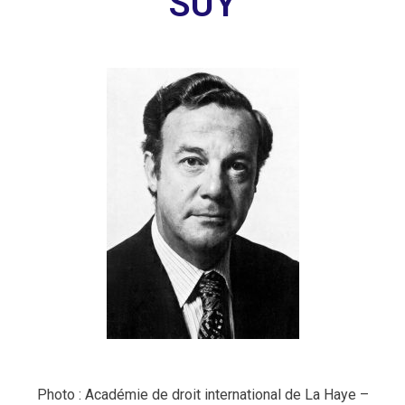
SUY
Photo : Académie de droit international de La Haye –