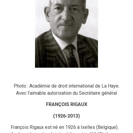
Photo : Académie de droit international de La Haye.
Avec l’aimable autorisation du Secrétaire général
FRANÇOIS RIGAUX
(1926-2013)
François Rigaux est né en 1926 à Ixelles (Belgique).