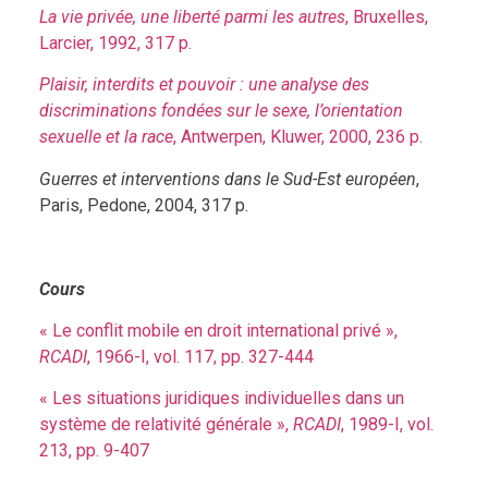
La vie privée, une liberté parmi les autres
, Bruxelles,
Larcier, 1992, 317 p.
Plaisir, interdits et pouvoir : une analyse des
discriminations fondées sur le sexe, l’orientation
sexuelle et la race
, Antwerpen, Kluwer, 2000, 236 p.
Guerres et interventions dans le Sud-Est européen
,
Paris, Pedone, 2004, 317 p.
Cours
« Le conflit mobile en droit international privé »,
RCADI
, 1966-I, vol. 117, pp. 327-444
« Les situations juridiques individuelles dans un
système de relativité générale »,
RCADI
, 1989-I, vol.
213, pp. 9-407