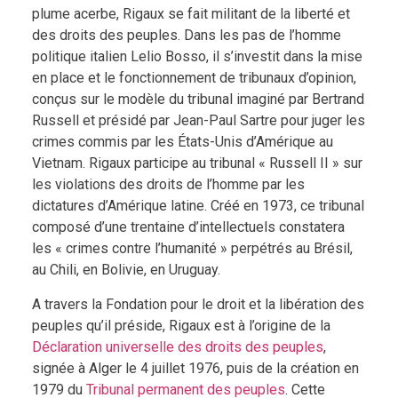
plume acerbe, Rigaux se fait militant de la liberté et
des droits des peuples. Dans les pas de l’homme
politique italien Lelio Bosso, il s’investit dans la mise
en place et le fonctionnement de tribunaux d’opinion,
conçus sur le modèle du tribunal imaginé par Bertrand
Russell et présidé par Jean-Paul Sartre pour juger les
crimes commis par les États-Unis d’Amérique au
Vietnam. Rigaux participe au tribunal « Russell II » sur
les violations des droits de l’homme par les
dictatures d’Amérique latine. Créé en 1973, ce tribunal
composé d’une trentaine d’intellectuels constatera
les « crimes contre l’humanité » perpétrés au Brésil,
au Chili, en Bolivie, en Uruguay.
A travers la Fondation pour le droit et la libération des
peuples qu’il préside, Rigaux est à l’origine de la
Déclaration universelle des droits des peuples
,
signée à Alger le 4 juillet 1976, puis de la création en
1979 du
Tribunal permanent des peuples
. Cette