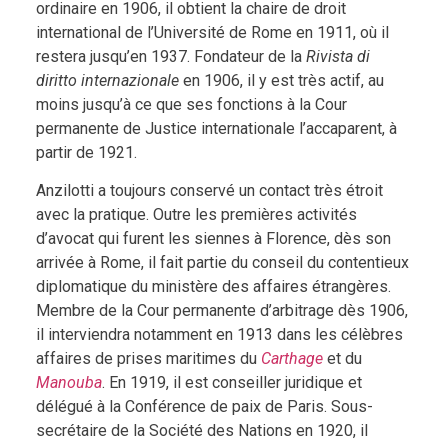
ordinaire en 1906, il obtient la chaire de droit
international de l’Université de Rome en 1911, où il
restera jusqu’en 1937. Fondateur de la
Rivista di
diritto internazionale
en 1906, il y est très actif, au
moins jusqu’à ce que ses fonctions à la Cour
permanente de Justice internationale l’accaparent, à
partir de 1921.
Anzilotti a toujours conservé un contact très étroit
avec la pratique. Outre les premières activités
d’avocat qui furent les siennes à Florence, dès son
arrivée à Rome, il fait partie du conseil du contentieux
diplomatique du ministère des affaires étrangères.
Membre de la Cour permanente d’arbitrage dès 1906,
il interviendra notamment en 1913 dans les célèbres
affaires de prises maritimes du
Carthage
et du
Manouba
. En 1919, il est conseiller juridique et
délégué à la Conférence de paix de Paris. Sous-
secrétaire de la Société des Nations en 1920, il