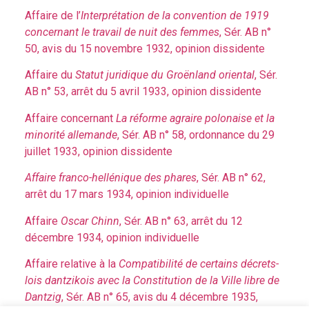
Affaire de l’
Interprétation de la convention de 1919
concernant le travail de nuit des femmes
, Sér. AB n°
50, avis du 15 novembre 1932, opinion dissidente
Affaire du
Statut juridique du Groënland oriental
, Sér.
AB n° 53, arrêt du 5 avril 1933, opinion dissidente
Affaire concernant
La réforme agraire polonaise et la
minorité allemande
, Sér. AB n° 58, ordonnance du 29
juillet 1933, opinion dissidente
Affaire
franco-hellénique des phares
, Sér. AB n° 62,
arrêt du 17 mars 1934, opinion individuelle
Affaire
Oscar Chinn
, Sér. AB n° 63, arrêt du 12
décembre 1934, opinion individuelle
Affaire relative à la
Compatibilité de certains décrets-
lois dantzikois avec la Constitution de la Ville libre de
Dantzig
, Sér. AB n° 65, avis du 4 décembre 1935,