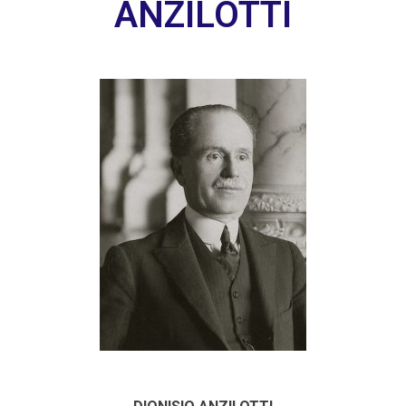
ANZILOTTI