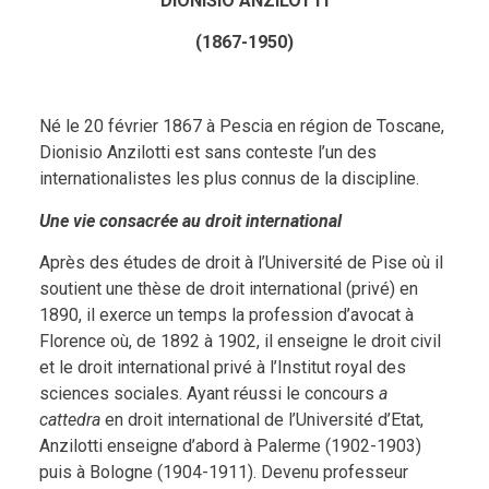
DIONISIO ANZILOTTI
(1867-1950)
Né le 20 février 1867 à Pescia en région de Toscane,
Dionisio Anzilotti est sans conteste l’un des
internationalistes les plus connus de la discipline.
Une vie consacrée au droit international
Après des études de droit à l’Université de Pise où il
soutient une thèse de droit international (privé) en
1890, il exerce un temps la profession d’avocat à
Florence où, de 1892 à 1902, il enseigne le droit civil
et le droit international privé à l’Institut royal des
sciences sociales. Ayant réussi le concours
a
cattedra
en droit international de l’Université d’Etat,
Anzilotti enseigne d’abord à Palerme (1902-1903)
puis à Bologne (1904-1911). Devenu professeur