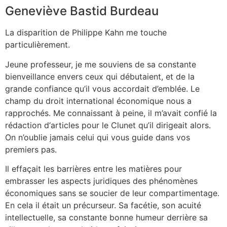
Geneviève Bastid Burdeau
La disparition de Philippe Kahn me touche
particulièrement.
Jeune professeur, je me souviens de sa constante
bienveillance envers ceux qui débutaient, et de la
grande confiance qu’il vous accordait d’emblée. Le
champ du droit international économique nous a
rapprochés. Me connaissant à peine, il m’avait confié la
rédaction d‘articles pour le Clunet qu’il dirigeait alors.
On n’oublie jamais celui qui vous guide dans vos
premiers pas.
Il effaçait les barrières entre les matières pour
embrasser les aspects juridiques des phénomènes
économiques sans se soucier de leur compartimentage.
En cela il était un précurseur. Sa facétie, son acuité
intellectuelle, sa constante bonne humeur derrière sa