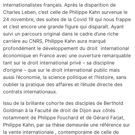
internationalistes français. Après la disparition de
Charles Leben, c’est celle de Philippe Kahn survenue le
24 novembre, des suites de la Covid 19 qui nous frappe
et c’est encore une grande figure qui disparaît. Ayant
suivi un parcours original dans le cadre d’une riche
carrière au CNRS, Philippe Kahn aura marqué
profondément le développement du droit international
économique en France avec une ouverture remarquable
tant sur le droit international privé – sa discipline
d’origine – que sur le droit international public mais
aussi l’économie, la science politique et l’histoire, sans
oublier la pratique des affaires et l’étude directe des
contrats internationaux.
Issu de la brillante cohorte des disciples de Berthold
Goldman à la Faculté de droit de Dijon aux côtés
notamment de Philippe Fouchard et de Gérard Farjat,
Philippe Kahn, par sa thèse demeurée une référence sur
la vente internationale , contemporaine de celle de