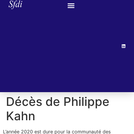
Décès de Philippe
Kahn
L’année 2020 est dure pour la communauté des