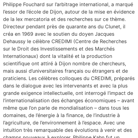
Philippe Fouchard sur l’arbitrage international, a marqué
l’essor de l’école de Dijon, autour de la mise en évidence
de la lex mercatoria et des recherches sur ce thème.
Directeur pendant près de quarante ans du Clunet, il
créa en 1969 avec le soutien du doyen Jacques
Dehaussy le célèbre CREDIMI (Centre de Recherches
sur le Droit des Investissements et des Marchés
Internationaux) dont la vitalité et la production
scientifique ont attiré à Dijon nombre de chercheurs,
mais aussi d’universitaires français ou étrangers et de
praticiens. Les célèbres colloques du CREDIMI, préparés
dans le dialogue avec les intervenants et avec la plus
grande exigence intellectuelle, ont interrogé l’impact de
l’internationalisation des échanges économiques – avant
même que l’on parle de mondialisation – dans tous les
domaines, de l’énergie à la finance, de l’industrie à
l’agriculture, de l’environnement à l’espace. Avec une
intuition très remarquable des évolutions à venir et des
champs nouveaux à explorer, Philippe Kahn fut un