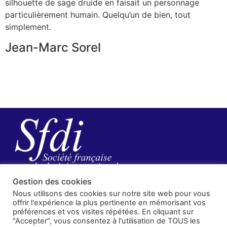
silhouette de sage druide en faisait un personnage
particulièrement humain. Quelqu’un de bien, tout
simplement.
Jean-Marc Sorel
Gestion des cookies
Nous utilisons des cookies sur notre site web pour vous
offrir l'expérience la plus pertinente en mémorisant vos
préférences et vos visites répétées. En cliquant sur
"Accepter", vous consentez à l'utilisation de TOUS les