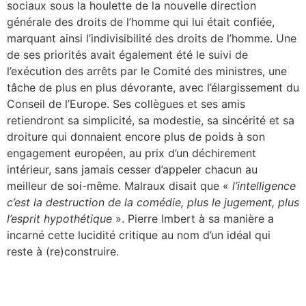
sociaux sous la houlette de la nouvelle direction
générale des droits de l’homme qui lui était confiée,
marquant ainsi l’indivisibilité des droits de l’homme. Une
de ses priorités avait également été le suivi de
l’exécution des arrêts par le Comité des ministres, une
tâche de plus en plus dévorante, avec l’élargissement du
Conseil de l’Europe. Ses collègues et ses amis
retiendront sa simplicité, sa modestie, sa sincérité et sa
droiture qui donnaient encore plus de poids à son
engagement européen, au prix d’un déchirement
intérieur, sans jamais cesser d’appeler chacun au
meilleur de soi-même. Malraux disait que «
l’intelligence
c’est la destruction de la comédie, plus le jugement, plus
l’esprit hypothétique
». Pierre Imbert à sa manière a
incarné cette lucidité critique au nom d’un idéal qui
reste à (re)construire.