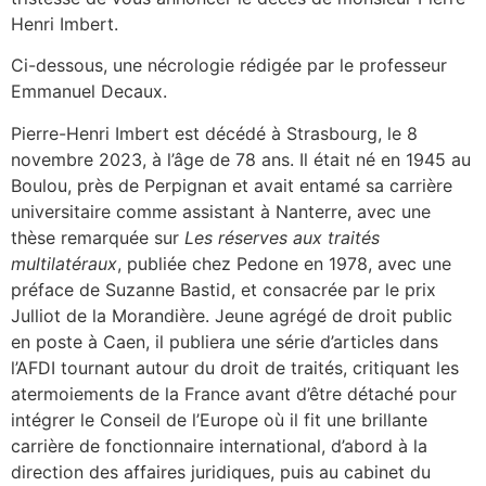
Henri Imbert.
Ci-dessous, une nécrologie rédigée par le professeur
Emmanuel Decaux.
Pierre-Henri Imbert est décédé à Strasbourg, le 8
novembre 2023, à l’âge de 78 ans. Il était né en 1945 au
Boulou, près de Perpignan et avait entamé sa carrière
universitaire comme assistant à Nanterre, avec une
thèse remarquée sur
Les réserves aux traités
multilatéraux
, publiée chez Pedone en 1978, avec une
préface de Suzanne Bastid, et consacrée par le prix
Julliot de la Morandière. Jeune agrégé de droit public
en poste à Caen, il publiera une série d’articles dans
l’AFDI tournant autour du droit de traités, critiquant les
atermoiements de la France avant d’être détaché pour
intégrer le Conseil de l’Europe où il fit une brillante
carrière de fonctionnaire international, d’abord à la
direction des affaires juridiques, puis au cabinet du