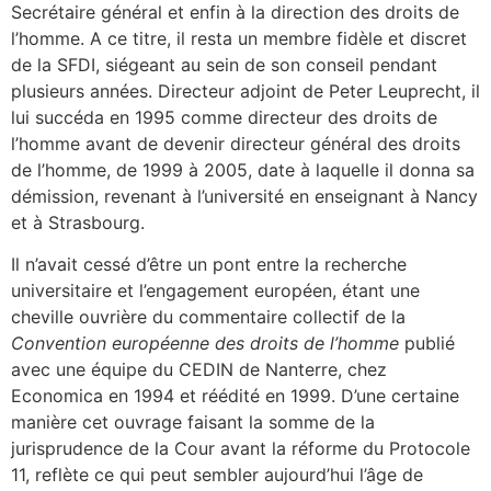
Secrétaire général et enfin à la direction des droits de
l’homme. A ce titre, il resta un membre fidèle et discret
de la SFDI, siégeant au sein de son conseil pendant
plusieurs années. Directeur adjoint de Peter Leuprecht, il
lui succéda en 1995 comme directeur des droits de
l’homme avant de devenir directeur général des droits
de l’homme, de 1999 à 2005, date à laquelle il donna sa
démission, revenant à l’université en enseignant à Nancy
et à Strasbourg.
Il n’avait cessé d’être un pont entre la recherche
universitaire et l’engagement européen, étant une
cheville ouvrière du commentaire collectif de la
Convention européenne des droits de l’homme
publié
avec une équipe du CEDIN de Nanterre, chez
Economica en 1994 et réédité en 1999. D’une certaine
manière cet ouvrage faisant la somme de la
jurisprudence de la Cour avant la réforme du Protocole
11, reflète ce qui peut sembler aujourd’hui l’âge de