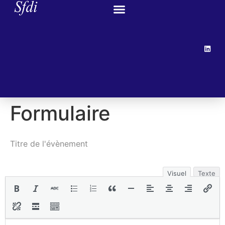
Formulaire
Visuel
Texte