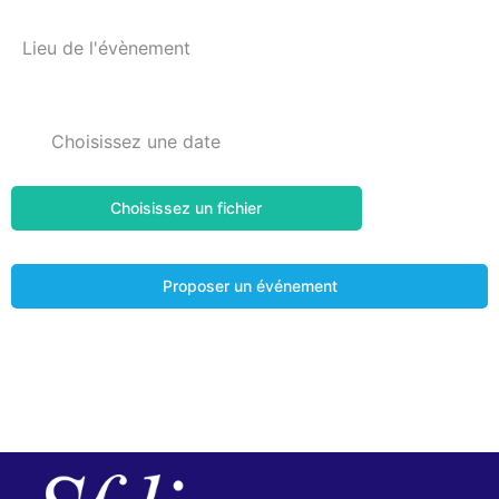
Choisissez un fichier
Aucun fichier sélectionné
Proposer un événement