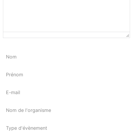
Description de l'évènement