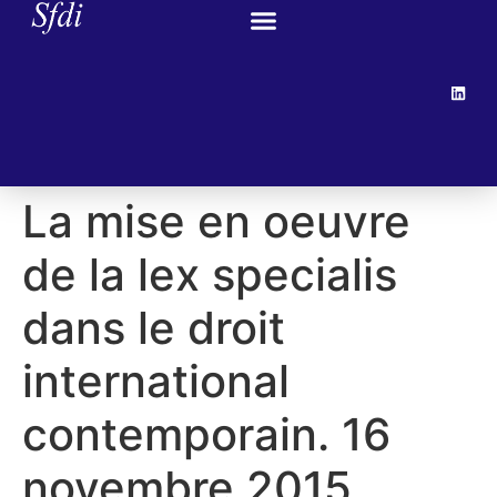
La mise en oeuvre
de la lex specialis
dans le droit
international
contemporain. 16
novembre 2015