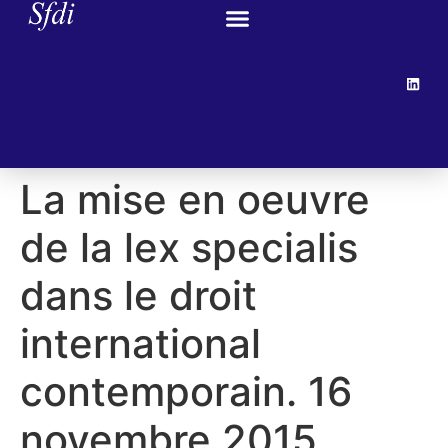
La mise en oeuvre
de la lex specialis
dans le droit
international
contemporain. 16
novembre 2015