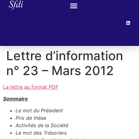
Lettre d’information
n° 23 – Mars 2012
La lettre au format PDF
Sommaire
Le mot du Président
Prix de thèse
Activités de la Société
Le mot des Trésoriers