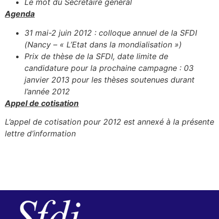
Le mot du Secrétaire général
Agenda
31 mai-2 juin 2012 : colloque annuel de la SFDI
(Nancy – « L’Etat dans la mondialisation »)
Prix de thèse de la SFDI, date limite de
candidature pour la prochaine campagne : 03
janvier 2013 pour les thèses soutenues durant
l’année 2012
Appel de cotisation
L’appel de cotisation pour 2012 est annexé à la présente
lettre d’information