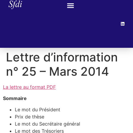
Lettre d’information
n° 25 – Mars 2014
La lettre au format PDF
Sommaire
Le mot du Président
Prix de thèse
Le mot du Secrétaire général
Le mot des Trésoriers