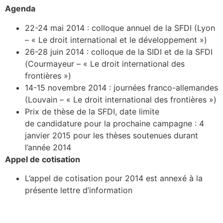
Agenda
22-24 mai 2014 : colloque annuel de la SFDI (Lyon
– « Le droit international et le développement »)
26-28 juin 2014 : colloque de la SIDI et de la SFDI
(Courmayeur – « Le droit international des
frontières »)
14-15 novembre 2014 : journées franco-allemandes
(Louvain – « Le droit international des frontières »)
Prix de thèse de la SFDI, date limite
de candidature pour la prochaine campagne : 4
janvier 2015 pour les thèses soutenues durant
l’année 2014
Appel de cotisation
L’appel de cotisation pour 2014 est annexé à la
présente lettre d’information