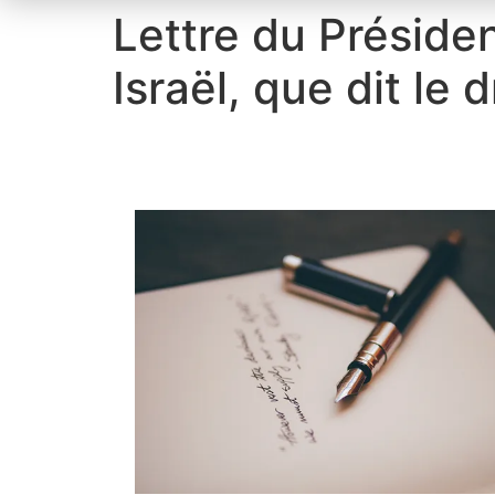
Lettre du Présiden
Israël, que dit le d