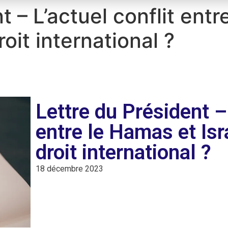
t – L’actuel conflit ent
roit international ?
Lettre du Président – 
entre le Hamas et Isra
droit international ?
18 décembre 2023