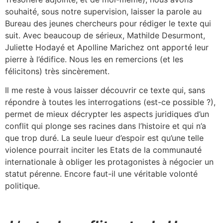
souhaité, sous notre supervision, laisser la parole au
Bureau des jeunes chercheurs pour rédiger le texte qui
suit. Avec beaucoup de sérieux, Mathilde Desurmont,
Juliette Hodayé et Apolline Marichez ont apporté leur
pierre à l’édifice. Nous les en remercions (et les
félicitons) très sincèrement.
Il me reste à vous laisser découvrir ce texte qui, sans
répondre à toutes les interrogations (est-ce possible ?),
permet de mieux décrypter les aspects juridiques d’un
conflit qui plonge ses racines dans l’histoire et qui n’a
que trop duré. La seule lueur d’espoir est qu’une telle
violence pourrait inciter les Etats de la communauté
internationale à obliger les protagonistes à négocier un
statut pérenne. Encore faut-il une véritable volonté
politique.