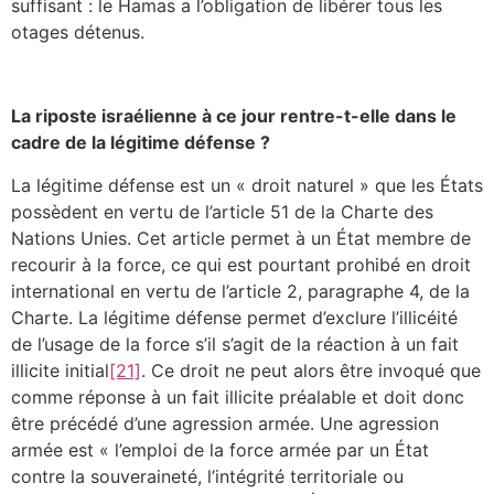
suffisant : le Hamas a l’obligation de libérer tous les
otages détenus.
La riposte israélienne à ce jour rentre-t-elle dans le
cadre de la légitime défense ?
La légitime défense est un « droit naturel » que les États
possèdent en vertu de l’article 51 de la Charte des
Nations Unies. Cet article permet à un État membre de
recourir à la force, ce qui est pourtant prohibé en droit
international en vertu de l’article 2, paragraphe 4, de la
Charte. La légitime défense permet d’exclure l’illicéité
de l’usage de la force s’il s’agit de la réaction à un fait
illicite initial
[21]
. Ce droit ne peut alors être invoqué que
comme réponse à un fait illicite préalable et doit donc
être précédé d’une agression armée. Une agression
armée est « l’emploi de la force armée par un État
contre la souveraineté, l’intégrité territoriale ou