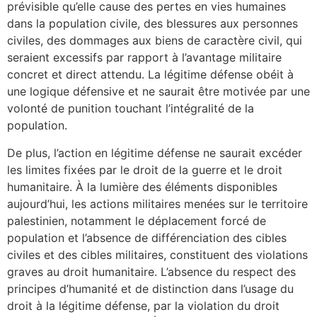
prévisible qu’elle cause des pertes en vies humaines
dans la population civile, des blessures aux personnes
civiles, des dommages aux biens de caractère civil, qui
seraient excessifs par rapport à l’avantage militaire
concret et direct attendu. La légitime défense obéit à
une logique défensive et ne saurait être motivée par une
volonté de punition touchant l’intégralité de la
population.
De plus, l’action en légitime défense ne saurait excéder
les limites fixées par le droit de la guerre et le droit
humanitaire. À la lumière des éléments disponibles
aujourd’hui, les actions militaires menées sur le territoire
palestinien, notamment le déplacement forcé de
population et l’absence de différenciation des cibles
civiles et des cibles militaires, constituent des violations
graves au droit humanitaire. L’absence du respect des
principes d’humanité et de distinction dans l’usage du
droit à la légitime défense, par la violation du droit