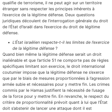
qualifie de terrorisme, il ne peut agir sur un territoire
étranger sans respecter les principes inhérents à
l’exercice de la légitime défense. Deux questions
juridiques découlent de l’interrogation générale du droit
de l’État d’Israël dans l’exercice du droit de légitime
défense.
L’État israélien respecte-t-il les limites de l’exercice
de la légitime défense
?
Quand bien même la légitime défense serait un droit
inaliénable et que l’article 51 ne comporte pas de règles
spécifiques limitant son exercice, le droit international
coutumier impose que la légitime défense ne s’exerce
que par le biais de mesures proportionnées à l’agression
armée subie et nécessaires pour y mettre fin. Les crimes
commis par le Hamas justifient la nécessité de l’usage
de la force pour y mettre fin. En revanche, le respect du
critère de proportionnalité prévoit quant à lui que l’État
doit s’abstenir de lancer une attaque dont il est