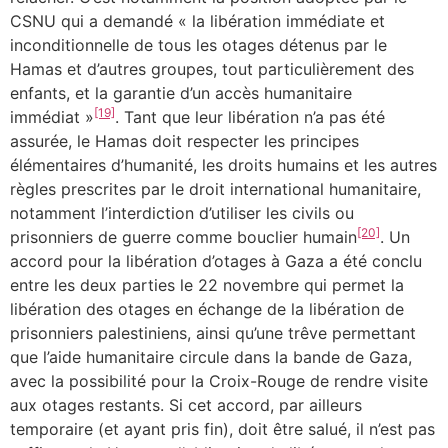
CSNU qui a demandé « la libération immédiate et
inconditionnelle de tous les otages détenus par le
Hamas et d’autres groupes, tout particulièrement des
enfants, et la garantie d’un accès humanitaire
[19]
immédiat »
. Tant que leur libération n’a pas été
assurée, le Hamas doit respecter les principes
élémentaires d’humanité, les droits humains et les autres
règles prescrites par le droit international humanitaire,
notamment l’interdiction d’utiliser les civils ou
[20]
prisonniers de guerre comme bouclier humain
. Un
accord pour la libération d’otages à Gaza a été conclu
entre les deux parties le 22 novembre qui permet la
libération des otages en échange de la libération de
prisonniers palestiniens, ainsi qu’une trêve permettant
que l’aide humanitaire circule dans la bande de Gaza,
avec la possibilité pour la Croix-Rouge de rendre visite
aux otages restants. Si cet accord, par ailleurs
temporaire (et ayant pris fin), doit être salué, il n’est pas