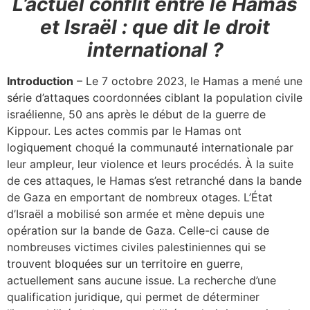
L’actuel conflit entre le Hamas
et Israël : que dit le droit
international ?
Introduction
– Le 7 octobre 2023, le Hamas a mené une
série d’attaques coordonnées ciblant la population civile
israélienne, 50 ans après le début de la guerre de
Kippour. Les actes commis par le Hamas ont
logiquement choqué la communauté internationale par
leur ampleur, leur violence et leurs procédés. À la suite
de ces attaques, le Hamas s’est retranché dans la bande
de Gaza en emportant de nombreux otages. L’État
d’Israël a mobilisé son armée et mène depuis une
opération sur la bande de Gaza. Celle-ci cause de
nombreuses victimes civiles palestiniennes qui se
trouvent bloquées sur un territoire en guerre,
actuellement sans aucune issue. La recherche d’une
qualification juridique, qui permet de déterminer