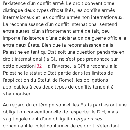
l’existence d’un conflit armé. Le droit conventionnel
distingue deux types d’hostilités, les conflits armés
internationaux et les conflits armés non internationaux.
La reconnaissance d’un conflit international s’entend,
entre autres, d’un affrontement armé de fait, peu
importe l’existence d’une déclaration de guerre officielle
entre deux États. Bien que la reconnaissance de la
Palestine en tant qu’État soit une question pendante en
droit international (la CIJ ne s’est pas prononcée sur
cette question
[32]
; à l’inverse, la CPI a reconnu à la
Palestine le statut d’État partie dans les limites de
l’application du Statut de Rome), les obligations
applicables à ces deux types de conflits tendent à
s’harmoniser.
Au regard du critère personnel, les États parties ont une
obligation conventionnelle de respecter le DIH, mais il
s’agit également d’une obligation
erga omnes
concernant le volet coutumier de ce droit, s’étendant