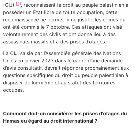
[12]
(CIJ)
, reconnaissent le droit au peuple palestinien à
posséder un État libre de toute occupation, cette
reconnaissance ne permet ni ne justifie les crimes qui
ont été commis le 7 octobre. Ces attaques ont visé
volontairement des civils et ont donné lieu à des
assassinats massifs et à des prises d’otages.
La CIJ, saisie par l’Assemblée générale des Nations
Unies en janvier 2023 dans le cadre d’une demande
d’avis consultatif, devrait répondre prochainement aux
questions spécifiques du droit du peuple palestinien à
disposer de lui-même et au statut des territoires
occupés.
Comment doit-on considérer les prises d’otages du
Hamas eu égard au droit international ?