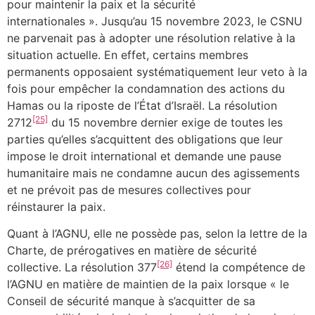
pour maintenir la paix et la sécurité
internationales ». Jusqu’au 15 novembre 2023, le CSNU
ne parvenait pas à adopter une résolution relative à la
situation actuelle. En effet, certains membres
permanents opposaient systématiquement leur veto à la
fois pour empêcher la condamnation des actions du
Hamas ou la riposte de l’État d’Israël. La résolution
[25]
2712
du 15 novembre dernier exige de toutes les
parties qu’elles s’acquittent des obligations que leur
impose le droit international et demande une pause
humanitaire mais ne condamne aucun des agissements
et ne prévoit pas de mesures collectives pour
réinstaurer la paix.
Quant à l’AGNU, elle ne possède pas, selon la lettre de la
Charte, de prérogatives en matière de sécurité
[26]
collective. La résolution 377
étend la compétence de
l’AGNU en matière de maintien de la paix lorsque « le
Conseil de sécurité manque à s’acquitter de sa