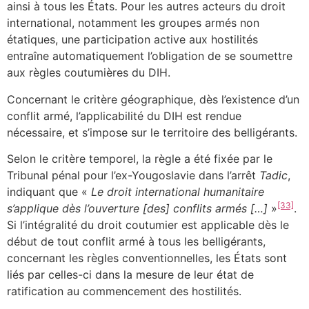
ainsi à tous les États. Pour les autres acteurs du droit
international, notamment les groupes armés non
étatiques, une participation active aux hostilités
entraîne automatiquement l’obligation de se soumettre
aux règles coutumières du DIH.
Concernant le critère géographique, dès l’existence d’un
conflit armé, l’applicabilité du DIH est rendue
nécessaire, et s’impose sur le territoire des belligérants.
Selon le critère temporel, la règle a été fixée par le
Tribunal pénal pour l’ex-Yougoslavie dans l’arrêt
Tadic
,
indiquant que «
Le droit international humanitaire
[33]
s’applique dès l’ouverture [des] conflits armés […]
»
.
Si l’intégralité du droit coutumier est applicable dès le
début de tout conflit armé à tous les belligérants,
concernant les règles conventionnelles, les États sont
liés par celles-ci dans la mesure de leur état de
ratification au commencement des hostilités.