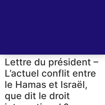
Lettre du président –
L’actuel conflit entre
le Hamas et Israël,
que dit le droit