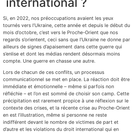
international ?
Si, en 2022, nos préoccupations avaient les yeux
tournés vers l’Ukraine, cette année et depuis le début du
mois d’octobre, c’est vers le Proche-Orient que nos
regards s’orientent, ceci sans que l’Ukraine ne donne par
ailleurs de signes d’apaisement dans cette guerre qui
s’enlise et dont les médias rendent désormais moins
compte. Une guerre en chasse une autre.
Lors de chacun de ces conflits, un processus
communicationnel se met en place. La réaction doit être
immédiate et émotionnelle – même si parfois non
réfléchie – et l’on est sommé de choisir son camp. Cette
précipitation est rarement propice à une réflexion sur le
contexte des crises, et la récente crise au Proche-Orient
en est l’illustration, même si personne ne reste
indifférent devant le nombre de victimes de part et
d’autre et les violations du droit international qui en