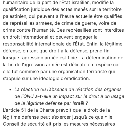
humanitaire de la part de l’État israélien, modifie la
qualification juridique des actes menés sur le territoire
palestinien, qui peuvent à l’heure actuelle être qualifiés
de représailles armées, de crime de guerre, voire de
crime contre l’humanité. Ces représailles sont interdites
en droit international et peuvent engager la
responsabilité internationale de l’État. Enfin, la légitime
défense, en tant que droit à la défense, prend fin
lorsque l’agression armée est finie. La détermination de
la fin de l’agression armée est délicate en l’espèce car
elle fut commise par une organisation terroriste qui
s’appuie sur une idéologie d’éradication.
La réaction ou l’absence de réaction des organes
de l’ONU a-t-elle un impact sur le droit à un usage
de la légitime défense par Israël ?
L’article 51 de la Charte prévoit que le droit de la
légitime défense peut s’exercer jusqu’à ce que « le
Conseil de sécurité ait pris les mesures nécessaires