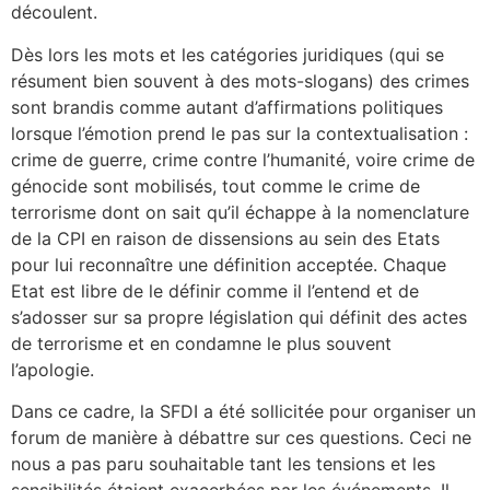
découlent.
Dès lors les mots et les catégories juridiques (qui se
résument bien souvent à des mots-slogans) des crimes
sont brandis comme autant d’affirmations politiques
lorsque l’émotion prend le pas sur la contextualisation :
crime de guerre, crime contre l’humanité, voire crime de
génocide sont mobilisés, tout comme le crime de
terrorisme dont on sait qu’il échappe à la nomenclature
de la CPI en raison de dissensions au sein des Etats
pour lui reconnaître une définition acceptée. Chaque
Etat est libre de le définir comme il l’entend et de
s’adosser sur sa propre législation qui définit des actes
de terrorisme et en condamne le plus souvent
l’apologie.
Dans ce cadre, la SFDI a été sollicitée pour organiser un
forum de manière à débattre sur ces questions. Ceci ne
nous a pas paru souhaitable tant les tensions et les