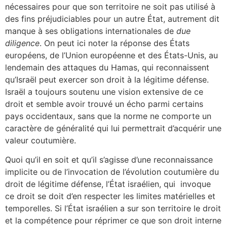
nécessaires pour que son territoire ne soit pas utilisé à
des fins préjudiciables pour un autre État, autrement dit
manque à ses obligations internationales de
due
diligence
. On peut ici noter la réponse des États
européens, de l’Union européenne et des États-Unis, au
lendemain des attaques du Hamas, qui reconnaissent
qu’Israël peut exercer son droit à la légitime défense.
Israël a toujours soutenu une vision extensive de ce
droit et semble avoir trouvé un écho parmi certains
pays occidentaux, sans que la norme ne comporte un
caractère de généralité qui lui permettrait d’acquérir une
valeur coutumière.
Quoi qu’il en soit et qu’il s’agisse d’une reconnaissance
implicite ou de l’invocation de l’évolution coutumière du
droit de légitime défense, l’État israélien, qui invoque
ce droit se doit d’en respecter les limites matérielles et
temporelles. Si l’État israélien a sur son territoire le droit
et la compétence pour réprimer ce que son droit interne