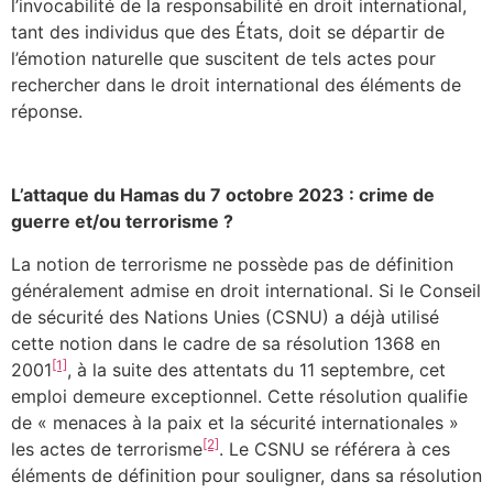
l’invocabilité de la responsabilité en droit international,
tant des individus que des États, doit se départir de
l’émotion naturelle que suscitent de tels actes pour
rechercher dans le droit international des éléments de
réponse.
L’attaque du Hamas du 7 octobre 2023 : crime de
guerre et/ou terrorisme ?
La notion de terrorisme ne possède pas de définition
généralement admise en droit international. Si le Conseil
de sécurité des Nations Unies (CSNU) a déjà utilisé
cette notion dans le cadre de sa résolution 1368 en
[1]
2001
, à la suite des attentats du 11 septembre, cet
emploi demeure exceptionnel. Cette résolution qualifie
de « menaces à la paix et la sécurité internationales »
[2]
les actes de terrorisme
. Le CSNU se référera à ces
éléments de définition pour souligner, dans sa résolution