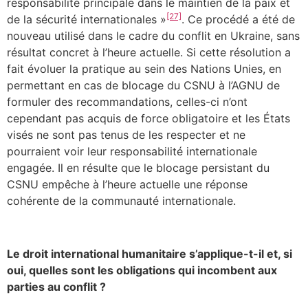
responsabilité principale dans le maintien de la paix et
[27]
de la sécurité internationales »
. Ce procédé a été de
nouveau utilisé dans le cadre du conflit en Ukraine, sans
résultat concret à l’heure actuelle. Si cette résolution a
fait évoluer la pratique au sein des Nations Unies, en
permettant en cas de blocage du CSNU à l’AGNU de
formuler des recommandations, celles-ci n’ont
cependant pas acquis de force obligatoire et les États
visés ne sont pas tenus de les respecter et ne
pourraient voir leur responsabilité internationale
engagée. Il en résulte que le blocage persistant du
CSNU empêche à l’heure actuelle une réponse
cohérente de la communauté internationale.
Le droit international humanitaire s’applique-t-il et, si
oui, quelles sont les obligations qui incombent aux
parties au conflit ?