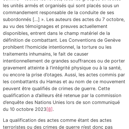
les unités armés et organisés qui sont placés sous un
commandement responsable de la conduite de ses
subordonnés […] ». Les auteurs des actes du 7 octobre,
au vu des témoignages et preuves actuellement
disponibles, entrent dans le champ matériel de la
définition de combattant. Les Conventions de Genève
prohibent l’homicide intentionnel, la torture ou les
traitements inhumains, le fait de causer
intentionnellement de grandes souffrances ou de porter
gravement atteinte à l’intégrité physique ou à la santé,
ou encore la prise d’otages. Aussi, les actes commis par
les combattants du Hamas et au nom de ce mouvement
peuvent être qualifiés de crimes de guerre. Cette
qualification a d’ailleurs été retenue par la commission
d’enquête des Nations Unies lors de son communiqué
du 10 octobre 2023
[8]
.
La qualification des actes comme étant des actes
terroristes ou des crimes de guerre n’est donc pas