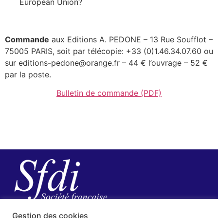
European Union?
Commande
aux Editions A. PEDONE – 13 Rue Soufflot –
75005 PARIS, soit par télécopie: +33 (0)1.46.34.07.60 ou
sur editions-pedone@orange.fr – 44 € l’ouvrage – 52 €
par la poste.
Bulletin de commande (PDF)
Gestion des cookies