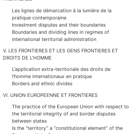
Les lignes de démarcation à la lumière de la
pratique contemporaine
Investment disputes and their boundaries
Boundaries and dividing lines in regimes of
international territorial administration
V. LES FRONTIERES ET LES GENS FRONTIERES ET
DROITS DE L’HOMME
L’application extra-territoriale des droits de
l’homme internationaux en pratique
Borders and ethnic divides
VI. UNION EUROPEENNE ET FRONTIERES
The practice of the European Union with respect to
the territorial integrity of and border disputes
between states
Is the “territory” a “constitutional element” of the