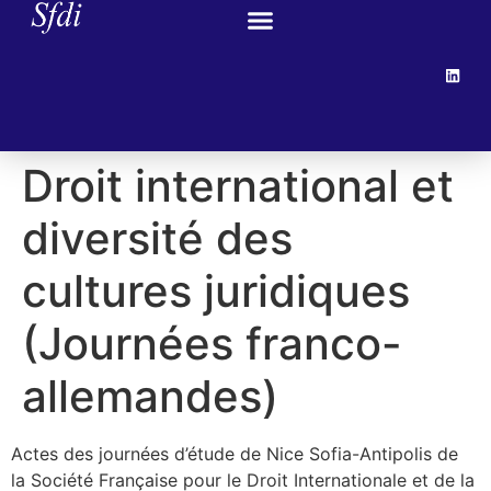
Droit international et
diversité des
cultures juridiques
(Journées franco-
allemandes)
Actes des journées d’étude de Nice Sofia-Antipolis de
la Société Française pour le Droit Internationale et de la