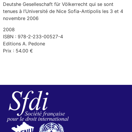
Deutshe Geselleschaft für Völkerrecht qui se sont
tenues à l’Université de Nice Sofia-Antipolis les 3 et 4
novembre 2006
2008
ISBN : 978-2-233-00527-4
Editions A. Pedone
Prix : 54.00 €