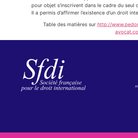
pour objet s’inscrivent dans le cadre du seul d
Il a permis d’affirmer l’existence d’un droit in
Table des matières sur
http://www.pedon
avocat.co