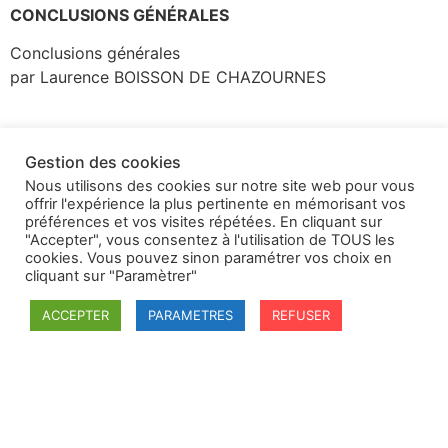
CONCLUSIONS GÉNÉRALES
Conclusions générales
par Laurence BOISSON DE CHAZOURNES
Gestion des cookies
Nous utilisons des cookies sur notre site web pour vous
offrir l'expérience la plus pertinente en mémorisant vos
préférences et vos visites répétées. En cliquant sur
"Accepter", vous consentez à l'utilisation de TOUS les
cookies. Vous pouvez sinon paramétrer vos choix en
cliquant sur "Paramètrer"
ACCEPTER
PARAMETRES
REFUSER
SFDI