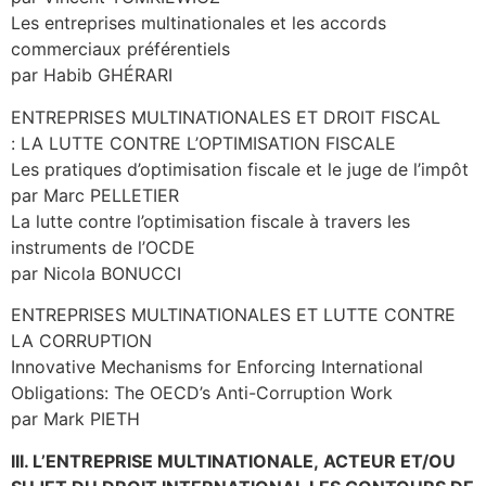
Les entreprises multinationales et les accords
commerciaux préférentiels
par Habib GHÉRARI
ENTREPRISES MULTINATIONALES ET DROIT FISCAL
: LA LUTTE CONTRE L’OPTIMISATION FISCALE
Les pratiques d’optimisation fiscale et le juge de l’impôt
par Marc PELLETIER
La lutte contre l’optimisation fiscale à travers les
instruments de l’OCDE
par Nicola BONUCCI
ENTREPRISES MULTINATIONALES ET LUTTE CONTRE
LA CORRUPTION
Innovative Mechanisms for Enforcing International
Obligations: The OECD’s Anti-Corruption Work
par Mark PIETH
III. L’ENTREPRISE MULTINATIONALE, ACTEUR ET/OU