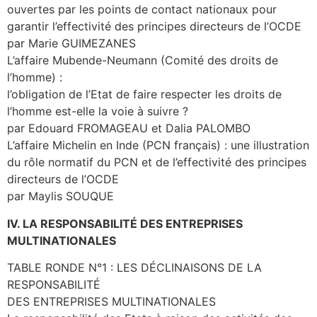
ouvertes par les points de contact nationaux pour
garantir l’effectivité des principes directeurs de l’OCDE
par Marie GUIMEZANES
L’affaire Mubende-Neumann (Comité des droits de
l’homme) :
l’obligation de l’Etat de faire respecter les droits de
l’homme est-elle la voie à suivre ?
par Edouard FROMAGEAU et Dalia PALOMBO
L’affaire Michelin en Inde (PCN français) : une illustration
du rôle normatif du PCN et de l’effectivité des principes
directeurs de l’OCDE
par Maylis SOUQUE
IV. LA RESPONSABILITÉ DES ENTREPRISES
MULTINATIONALES
TABLE RONDE N°1 : LES DÉCLINAISONS DE LA
RESPONSABILITÉ
DES ENTREPRISES MULTINATIONALES