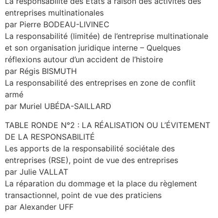
La responsabilité des Etats à raison des activités des
entreprises multinationales
par Pierre BODEAU-LIVINEC
La responsabilité (limitée) de l’entreprise multinationale
et son organisation juridique interne – Quelques
réflexions autour d’un accident de l’histoire
par Régis BISMUTH
La responsabilité des entreprises en zone de conflit
armé
par Muriel UBÉDA-SAILLARD
TABLE RONDE N°2 : LA RÉALISATION OU L’ÉVITEMENT
DE LA RESPONSABILITÉ
Les apports de la responsabilité sociétale des
entreprises (RSE), point de vue des entreprises
par Julie VALLAT
La réparation du dommage et la place du règlement
transactionnel, point de vue des praticiens
par Alexander UFF