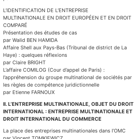
L’IDENTIFICATION DE L’ENTREPRISE
MULTINATIONALE EN DROIT EUROPÉEN ET EN DROIT
COMPARÉ
Présentation des études de cas
par Walid BEN HAMIDA
Affaire Shell aux Pays-Bas (Tribunal de district de La
Haye) : quelques réflexions
par Claire BRIGHT
L’affaire COMILOG (Cour d’appel de Paris) :
l’appréhension du groupe multinational de sociétés par
les règles de compétence juridictionnelle
par Etienne FARNOUX
II. L’ENTREPRISE MULTINATIONALE, OBJET DU DROIT
INTERNATIONAL : ENTREPRISE MULTINATIONALE ET
DROIT INTERNATIONAL DU COMMERCE
La place des entreprises multinationales dans l’OMC
par Vincent TOMKIEWICZ