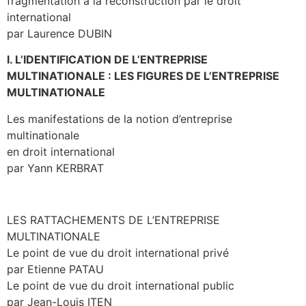
fragmentation à la reconstruction par le droit
international
par Laurence DUBIN
I. L’IDENTIFICATION DE L’ENTREPRISE
MULTINATIONALE : LES FIGURES DE L’ENTREPRISE
MULTINATIONALE
Les manifestations de la notion d’entreprise
multinationale
en droit international
par Yann KERBRAT
LES RATTACHEMENTS DE L’ENTREPRISE
MULTINATIONALE
Le point de vue du droit international privé
par Etienne PATAU
Le point de vue du droit international public
par Jean-Louis ITEN