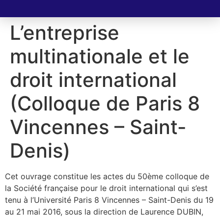
L’entreprise
multinationale et le
droit international
(Colloque de Paris 8
Vincennes – Saint-
Denis)
Cet ouvrage constitue les actes du 50ème colloque de
la Société française pour le droit international qui s’est
tenu à l’Université Paris 8 Vincennes – Saint-Denis du 19
au 21 mai 2016, sous la direction de Laurence DUBIN,