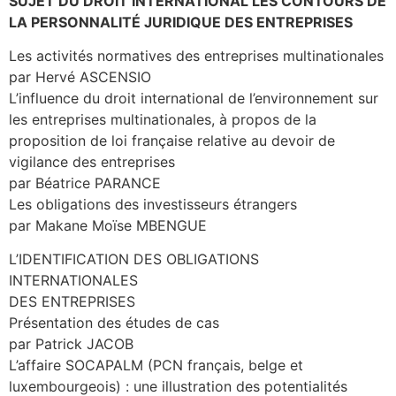
SUJET DU DROIT INTERNATIONAL LES CONTOURS DE
LA PERSONNALITÉ JURIDIQUE DES ENTREPRISES
Les activités normatives des entreprises multinationales
par Hervé ASCENSIO
L’influence du droit international de l’environnement sur
les entreprises multinationales, à propos de la
proposition de loi française relative au devoir de
vigilance des entreprises
par Béatrice PARANCE
Les obligations des investisseurs étrangers
par Makane Moïse MBENGUE
L’IDENTIFICATION DES OBLIGATIONS
INTERNATIONALES
DES ENTREPRISES
Présentation des études de cas
par Patrick JACOB
L’affaire SOCAPALM (PCN français, belge et
luxembourgeois) : une illustration des potentialités