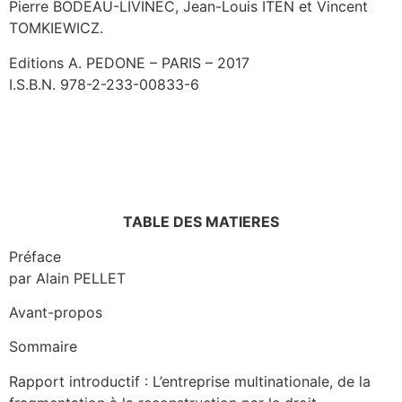
Pierre BODEAU-LIVINEC, Jean-Louis ITEN et Vincent
TOMKIEWICZ.
Editions A. PEDONE – PARIS – 2017
I.S.B.N. 978-2-233-00833-6
TABLE DES MATIERES
Préface
par Alain PELLET
Avant-propos
Sommaire
Rapport introductif : L’entreprise multinationale, de la