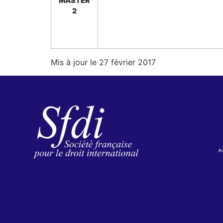
MASTER
2
Mis à jour le 27 février 2017