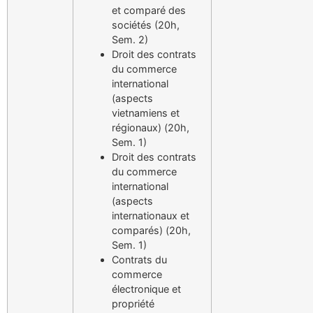
et comparé des
sociétés (20h,
Sem. 2)
Droit des contrats
du commerce
international
(aspects
vietnamiens et
régionaux) (20h,
Sem. 1)
Droit des contrats
du commerce
international
(aspects
internationaux et
comparés) (20h,
Sem. 1)
Contrats du
commerce
électronique et
propriété