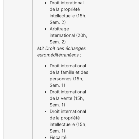
Droit interational
de la propriété
intellectuelle (15h,
Sem. 2)
Arbitrage
international (20h,
Sem. 2)
M2 Droit des échanges
euroméditérranéens :
Droit international
de la famille et des
personnes (15h,
Sem. 1)
Droit international
de la vente (15h,
Sem. 1)
Droit international
de la propriété
intellectuelle (15h,
Sem. 1)
Fiscalité