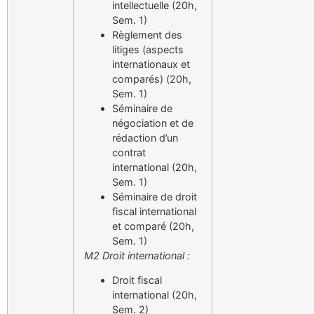
intellectuelle (20h,
Sem. 1)
Règlement des
litiges (aspects
internationaux et
comparés) (20h,
Sem. 1)
Séminaire de
négociation et de
rédaction d’un
contrat
international (20h,
Sem. 1)
Séminaire de droit
fiscal international
et comparé (20h,
Sem. 1)
M2 Droit international :
Droit fiscal
international (20h,
Sem. 2)