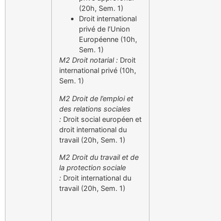
(20h, Sem. 1)
Droit international
privé de l’Union
Européenne (10h,
Sem. 1)
M2 Droit notarial :
Droit
international privé (10h,
Sem. 1)
M2 Droit de l’emploi et
des relations sociales
:
Droit social européen et
droit international du
travail (20h, Sem. 1)
M2 Droit du travail et de
la protection sociale
:
Droit international du
travail (20h, Sem. 1)