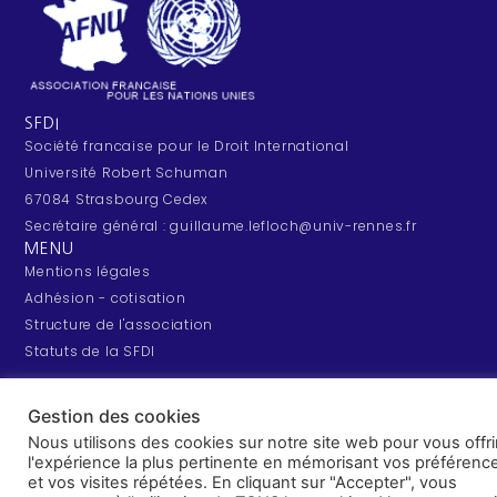
SFDI
Société francaise pour le Droit International
Université Robert Schuman
67084 Strasbourg Cedex
Secrétaire général : guillaume.lefloch@univ-rennes.fr
MENU
Mentions légales
Adhésion - cotisation
Structure de l'association
Statuts de la SFDI
Gestion des cookies
© 2026 – SFDI – Création du site
Nous utilisons des cookies sur notre site web pour vous offri
l'expérience la plus pertinente en mémorisant vos préférenc
et vos visites répétées. En cliquant sur "Accepter", vous