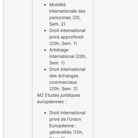
Mobilité
internationale des
personnes (20,
Sem. 2)
Droit international
privé approfondi
(20h, Sem. 1)
Arbitrage
international (20h,
Sem. 1)
Droit international
des échanges
commerciaux
(20h, Sem. 2)
M2 Etudes juridiques
européennes :
Droit international
privé de l’Union
Européenne :
généralités (10h,