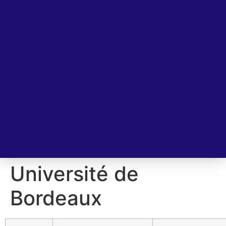
Université de
Bordeaux