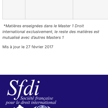
*
Matières enseignées dans le Master 1 Droit
international exclusivement, le reste des matières est
mutualisé avec d’autres Masters 1
Mis à jour le 27 février 2017