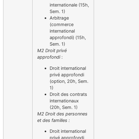
internationale (15h,
Sem. 1)
Arbitrage
(commerce
international
approfondi) (15h,
Sem. 1)
M2 Droit privé
approfondi
:
Droit international
privé approfondi
(option, 20h, Sem.
1)
Droit des contrats
internationaux
(20h, Sem. 1)
M2 Droit des personnes
et des familles :
Droit international
privé approfondi