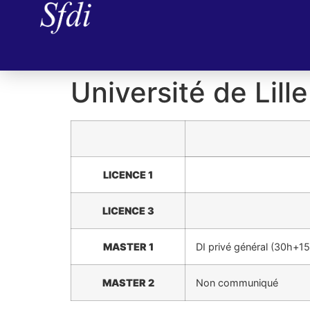
Université de Lille
LICENCE 1
LICENCE 3
MASTER 1
DI privé général (30h+1
MASTER 2
Non communiqué