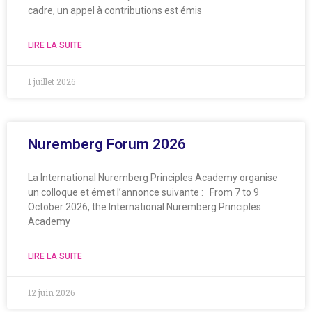
cadre, un appel à contributions est émis
LIRE LA SUITE
1 juillet 2026
Nuremberg Forum 2026
La International Nuremberg Principles Academy organise
un colloque et émet l’annonce suivante : From 7 to 9
October 2026, the International Nuremberg Principles
Academy
LIRE LA SUITE
12 juin 2026