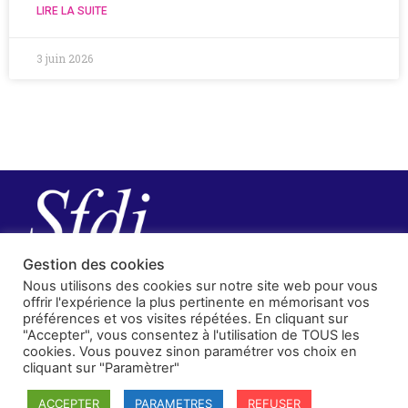
LIRE LA SUITE
3 juin 2026
Gestion des cookies
Nous utilisons des cookies sur notre site web pour vous
offrir l'expérience la plus pertinente en mémorisant vos
préférences et vos visites répétées. En cliquant sur
"Accepter", vous consentez à l'utilisation de TOUS les
cookies. Vous pouvez sinon paramétrer vos choix en
cliquant sur "Paramètrer"
SFDI
ACCEPTER
PARAMETRES
REFUSER