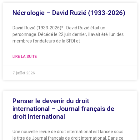
Nécrologie – David Ruzié (1933-2026)
David Ruzié (1933-2026)* David Ruzié était un
personnage. Décédé le 22 juin dernier, il avait été l’un des
membres fondateurs de la SFDI et
LIRE LA SUITE
7 juillet 2026
Penser le devenir du droit
international – Journal français de
droit international
Une nouvelle revue de droit international est lancée sous
le titre de Journal français de droit international. Dans ce