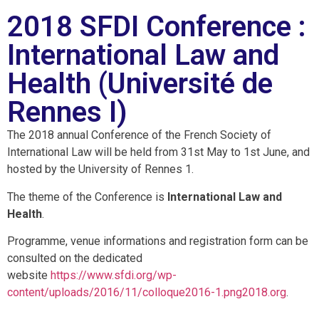
2018 SFDI Conference :
International Law and
Health (Université de
Rennes I)
The 2018 annual Conference of the French Society of
International Law will be held from 31st May to 1st June, and
hosted by the University of Rennes 1.
The theme of the Conference is
International Law and
Health
.
Programme, venue informations and registration form can be
consulted on the dedicated
website
https://www.sfdi.org/wp-
content/uploads/2016/11/colloque2016-1.png2018.org
.