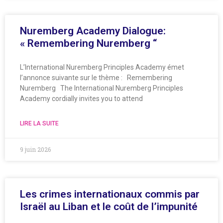
Nuremberg Academy Dialogue:
« Remembering Nuremberg “
L’International Nuremberg Principles Academy émet
l’annonce suivante sur le thème : Remembering
Nuremberg The International Nuremberg Principles
Academy cordially invites you to attend
LIRE LA SUITE
9 juin 2026
Les crimes internationaux commis par
Israël au Liban et le coût de l’impunité