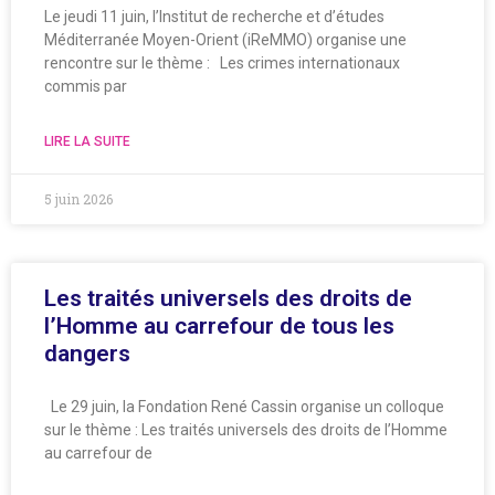
Le jeudi 11 juin, l’Institut de recherche et d’études
Méditerranée Moyen-Orient (iReMMO) organise une
rencontre sur le thème : Les crimes internationaux
commis par
LIRE LA SUITE
5 juin 2026
Les traités universels des droits de
l’Homme au carrefour de tous les
dangers
Le 29 juin, la Fondation René Cassin organise un colloque
sur le thème : Les traités universels des droits de l’Homme
au carrefour de