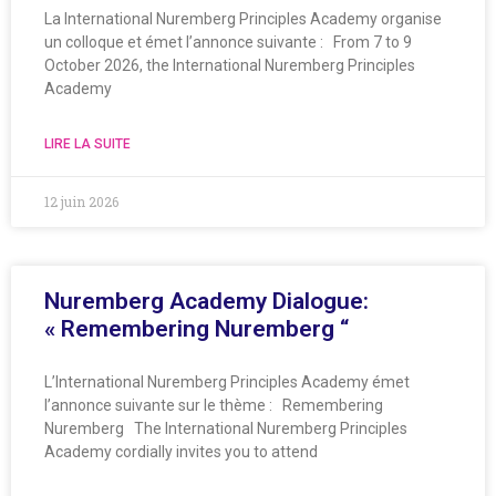
La International Nuremberg Principles Academy organise
un colloque et émet l’annonce suivante : From 7 to 9
October 2026, the International Nuremberg Principles
Academy
LIRE LA SUITE
12 juin 2026
Nuremberg Academy Dialogue:
« Remembering Nuremberg “
L’International Nuremberg Principles Academy émet
l’annonce suivante sur le thème : Remembering
Nuremberg The International Nuremberg Principles
Academy cordially invites you to attend