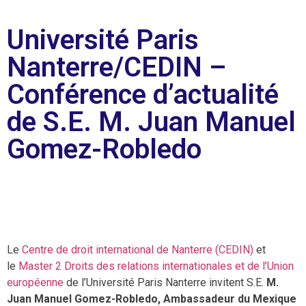
Université Paris
Nanterre/CEDIN –
Conférence d’actualité
de S.E. M. Juan Manuel
Gomez-Robledo
Le
Centre de droit international de Nanterre (CEDIN)
et
le
Master 2 Droits des relations internationales et de l’Union
européenne
de l’Université Paris Nanterre invitent S.E.
M.
Juan Manuel Gomez-Robledo, Ambassadeur du Mexique