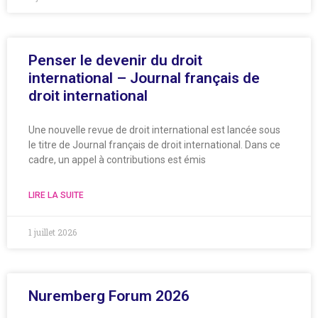
Penser le devenir du droit
international – Journal français de
droit international
Une nouvelle revue de droit international est lancée sous
le titre de Journal français de droit international. Dans ce
cadre, un appel à contributions est émis
LIRE LA SUITE
1 juillet 2026
Nuremberg Forum 2026