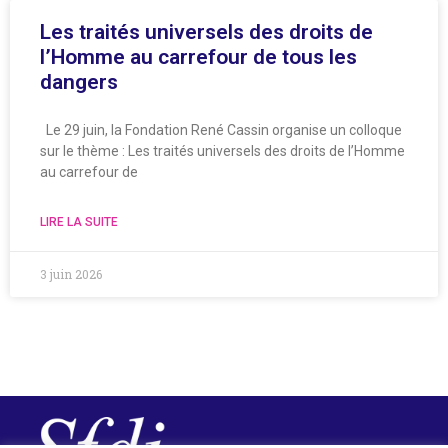
Les traités universels des droits de
l’Homme au carrefour de tous les
dangers
Le 29 juin, la Fondation René Cassin organise un colloque
sur le thème : Les traités universels des droits de l’Homme
au carrefour de
LIRE LA SUITE
3 juin 2026