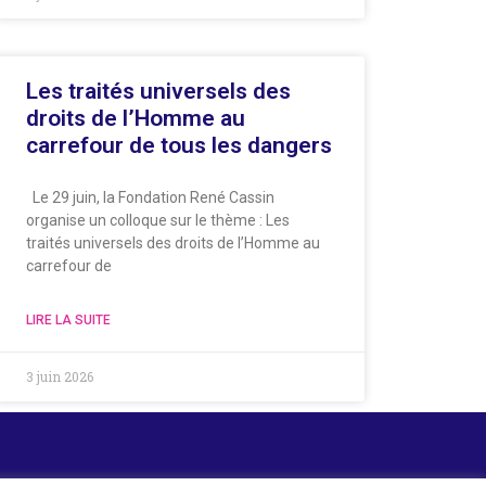
Les traités universels des
droits de l’Homme au
carrefour de tous les dangers
Le 29 juin, la Fondation René Cassin
organise un colloque sur le thème : Les
traités universels des droits de l’Homme au
carrefour de
LIRE LA SUITE
3 juin 2026