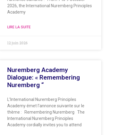
2026, the International Nuremberg Principles
Academy
LIRE LA SUITE
12 juin 2026
Nuremberg Academy
Dialogue: « Remembering
Nuremberg “
L’International Nuremberg Principles
Academy émet l’annonce suivante sur le
thème : Remembering Nuremberg The
International Nuremberg Principles
Academy cordially invites you to attend