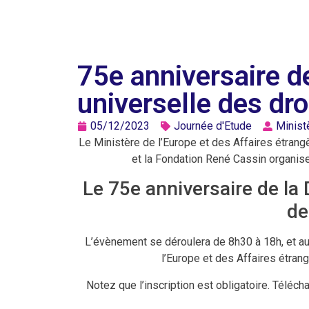
75e anniversaire de
universelle des dr
05/12/2023
Journée d'Etude
Minist
Le Ministère de l’Europe et des Affaires étrangè
et la Fondation René Cassin organise
Le 75e anniversaire de la 
de
L’évènement se déroulera de 8h30 à 18h, et au
l’Europe et des Affaires étran
Notez que l’inscription est obligatoire. Téléc