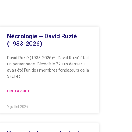
Nécrologie – David Ruzié
(1933-2026)
David Ruzié (1933-2026)* David Ruzié était
un personnage. Décédé le 22 juin dernier, il
avait été l’un des membres fondateurs de la
SFDI et
LIRE LA SUITE
7 juillet 2026