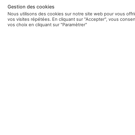
Gestion des cookies
Nous utilisons des cookies sur notre site web pour vous offr
vos visites répétées. En cliquant sur "Accepter", vous conse
vos choix en cliquant sur "Paramètrer"