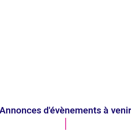
Annonces d'évènements à veni