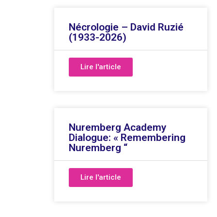
Nécrologie – David Ruzié
(1933-2026)
Lire l'article
Nuremberg Academy
Dialogue: « Remembering
Nuremberg “
Lire l'article