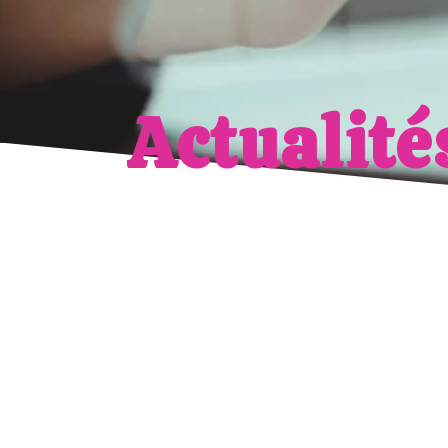
Actualité