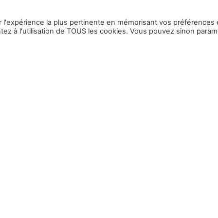
ir l'expérience la plus pertinente en mémorisant vos préférences 
ntez à l'utilisation de TOUS les cookies. Vous pouvez sinon param