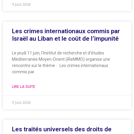
9 juin 2026
Les crimes internationaux commis par
Israël au Liban et le coût de l’impunité
Le jeudi 11 juin, l’Institut de recherche et d’études
Méditerranée Moyen-Orient (iReMMO) organise une
rencontre sur le thème : Les crimes internationaux
commis par
LIRE LA SUITE
5 juin 2026
Les traités universels des droits de