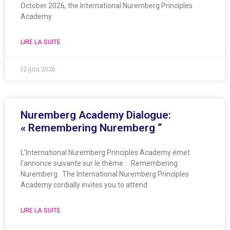
October 2026, the International Nuremberg Principles
Academy
LIRE LA SUITE
12 juin 2026
Nuremberg Academy Dialogue:
« Remembering Nuremberg “
L’International Nuremberg Principles Academy émet
l’annonce suivante sur le thème : Remembering
Nuremberg The International Nuremberg Principles
Academy cordially invites you to attend
LIRE LA SUITE