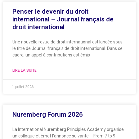
Penser le devenir du droit
international – Journal français de
droit international
Une nouvelle revue de droit international est lancée sous
le titre de Journal français de droit international. Dans ce
cadre, un appel à contributions est émis
LIRE LA SUITE
1 juillet 2026
Nuremberg Forum 2026
La International Nuremberg Principles Academy organise
un colloque et émet l’annonce suivante : From 7 to 9