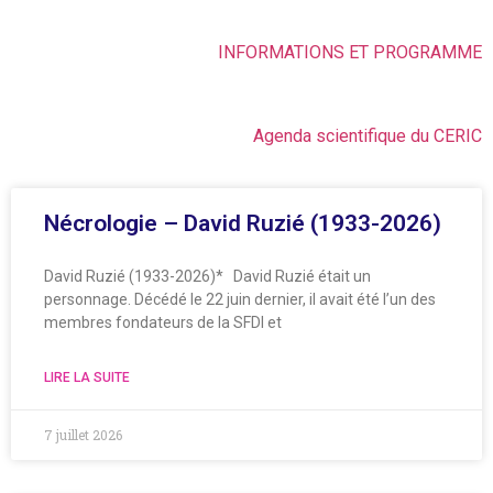
INFORMATIONS ET PROGRAMME
Agenda scientifique du CERIC
Nécrologie – David Ruzié (1933-2026)
David Ruzié (1933-2026)* David Ruzié était un
personnage. Décédé le 22 juin dernier, il avait été l’un des
membres fondateurs de la SFDI et
LIRE LA SUITE
7 juillet 2026