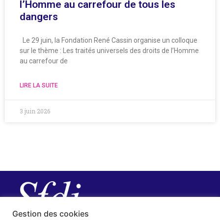
l’Homme au carrefour de tous les
dangers
Le 29 juin, la Fondation René Cassin organise un colloque
sur le thème : Les traités universels des droits de l’Homme
au carrefour de
LIRE LA SUITE
3 juin 2026
Gestion des cookies