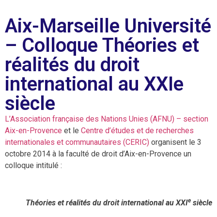
Aix-Marseille Université
– Colloque Théories et
réalités du droit
international au XXIe
siècle
L’Association française des Nations Unies (AFNU) – section
Aix-en-Provence
et le
Centre d’études et de recherches
internationales et communautaires (CERIC)
organisent le 3
octobre 2014 à la faculté de droit d’Aix-en-Provence un
colloque intitulé :
e
Théories et réalités du droit international au XXI
siècle