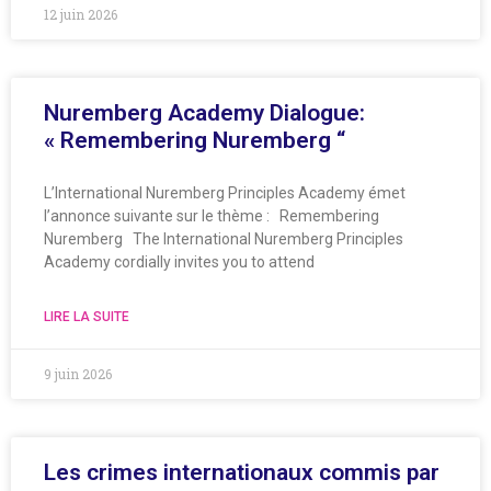
12 juin 2026
Nuremberg Academy Dialogue:
« Remembering Nuremberg “
L’International Nuremberg Principles Academy émet
l’annonce suivante sur le thème : Remembering
Nuremberg The International Nuremberg Principles
Academy cordially invites you to attend
LIRE LA SUITE
9 juin 2026
Les crimes internationaux commis par