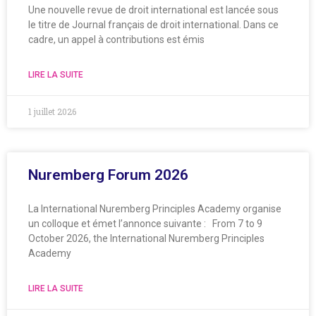
Une nouvelle revue de droit international est lancée sous
le titre de Journal français de droit international. Dans ce
cadre, un appel à contributions est émis
LIRE LA SUITE
1 juillet 2026
Nuremberg Forum 2026
La International Nuremberg Principles Academy organise
un colloque et émet l’annonce suivante : From 7 to 9
October 2026, the International Nuremberg Principles
Academy
LIRE LA SUITE