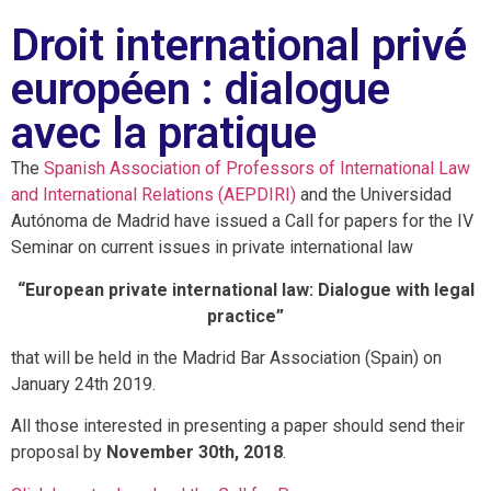
Droit international privé
européen : dialogue
avec la pratique
The
Spanish Association of Professors of International Law
and International Relations (AEPDIRI)
and the Universidad
Autónoma de Madrid have issued a Call for papers for the IV
Seminar on current issues in private international law
“European private international law: Dialogue with legal
practice”
that will be held in the Madrid Bar Association (Spain) on
January 24th 2019.
All those interested in presenting a paper should send their
proposal by
November 30th, 2018
.