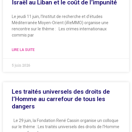
Israël au Liban et le coût de l’impunité
Le jeudi 11 juin, l’Institut de recherche et d’études
Méditerranée Moyen-Orient (iReMMO) organise une
rencontre sur le thème : Les crimes internationaux
commis par
LIRE LA SUITE
5 juin 2026
Les traités universels des droits de
l’Homme au carrefour de tous les
dangers
Le 29 juin, la Fondation René Cassin organise un colloque
sur le thème : Les traités universels des droits de l’Homme