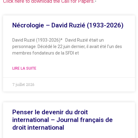
Click here to download the Call for Papers
.-
Nécrologie – David Ruzié (1933-2026)
David Ruzié (1933-2026)* David Ruzié était un
personnage. Décédé le 22 juin dernier, il avait été l’un des
membres fondateurs de la SFDI et
LIRE LA SUITE
7 juillet 2026
Penser le devenir du droit
international – Journal français de
droit international