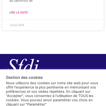
au carrefour de
LIRE LA SUITE
3 juin 2026
Gestion des cookies
Nous utilisons des cookies sur notre site web pour vous
offrir l'expérience la plus pertinente en mémorisant vos
préférences et vos visites répétées. En cliquant sur
"Accepter", vous consentez à l'utilisation de TOUS les
cookies. Vous pouvez sinon paramétrer vos choix en
cliquant sur "Paramètrer"