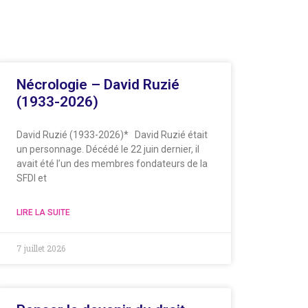
Nécrologie – David Ruzié
(1933-2026)
David Ruzié (1933-2026)* David Ruzié était
un personnage. Décédé le 22 juin dernier, il
avait été l’un des membres fondateurs de la
SFDI et
LIRE LA SUITE
7 juillet 2026