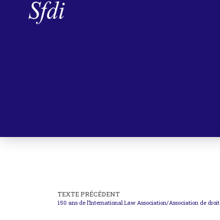
TEXTE PRÉCÉDENT