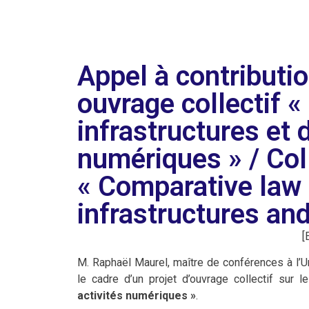
Appel à contributio
ouvrage collectif 
infrastructures et 
numériques » / Col
« Comparative law o
infrastructures and
[
M. Raphaël Maurel, maître de conférences à l’U
le cadre d’un projet d’ouvrage collectif sur 
activités numériques »
.