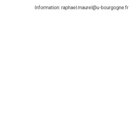
Information: raphael.maurel@u-bourgogne.fr