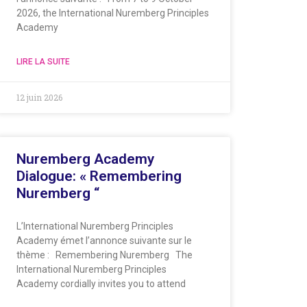
2026, the International Nuremberg Principles
Academy
LIRE LA SUITE
12 juin 2026
Nuremberg Academy
Dialogue: « Remembering
Nuremberg “
L’International Nuremberg Principles
Academy émet l’annonce suivante sur le
thème : Remembering Nuremberg The
International Nuremberg Principles
Academy cordially invites you to attend