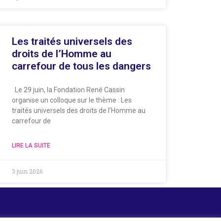
Les traités universels des
droits de l’Homme au
carrefour de tous les dangers
Le 29 juin, la Fondation René Cassin
organise un colloque sur le thème : Les
traités universels des droits de l’Homme au
carrefour de
LIRE LA SUITE
3 juin 2026