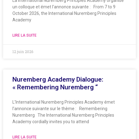
La International Nuremberg Principles Academy organise
un colloque et émet l’annonce suivante : From 7 to 9
October 2026, the International Nuremberg Principles
Academy
LIRE LA SUITE
12 juin 2026
Nuremberg Academy Dialogue:
« Remembering Nuremberg “
L’International Nuremberg Principles Academy émet
l’annonce suivante sur le thème : Remembering
Nuremberg The International Nuremberg Principles
Academy cordially invites you to attend
LIRE LA SUITE