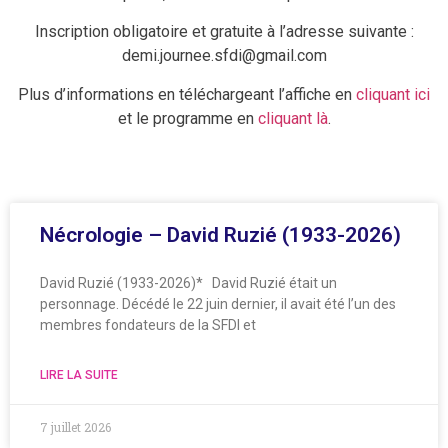
Inscription obligatoire et gratuite à l’adresse suivante :
demi.journee.sfdi@gmail.com
Plus d’informations en téléchargeant l’affiche en
cliquant ici
et le programme en
cliquant là
.
Nécrologie – David Ruzié (1933-2026)
David Ruzié (1933-2026)* David Ruzié était un
personnage. Décédé le 22 juin dernier, il avait été l’un des
membres fondateurs de la SFDI et
LIRE LA SUITE
7 juillet 2026