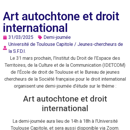
Art autochtone et droit
international
31/03/2025
Demi-journée
Université de Toulouse Capitole / Jeunes-chercheurs de
la S.F.D.I.
Le 31 mars prochain, l’Institut du Droit de l’Espace des
Territoires, de la Culture et de la Communication (IDETCOM)
de l’École de droit de Toulouse et le Bureau de jeunes
chercheurs de la Société française pour le droit international
organisent une demi-journée d’étude sur le thème :
Art autochtone et droit
international
La demi-journée aura lieu de 14h à 18h à l’Université
Toulouse Capitole, et sera aussi disponible via Zoom.