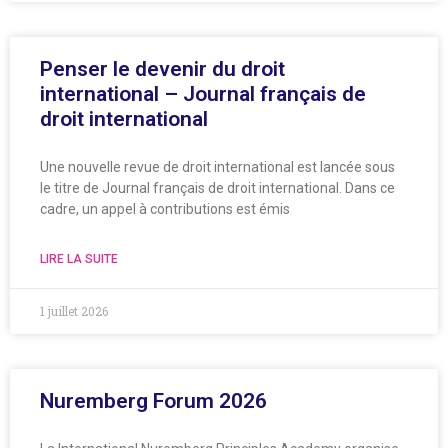
Penser le devenir du droit
international – Journal français de
droit international
Une nouvelle revue de droit international est lancée sous
le titre de Journal français de droit international. Dans ce
cadre, un appel à contributions est émis
LIRE LA SUITE
1 juillet 2026
Nuremberg Forum 2026