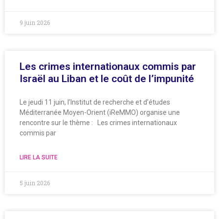
9 juin 2026
Les crimes internationaux commis par
Israël au Liban et le coût de l’impunité
Le jeudi 11 juin, l’Institut de recherche et d’études
Méditerranée Moyen-Orient (iReMMO) organise une
rencontre sur le thème : Les crimes internationaux
commis par
LIRE LA SUITE
5 juin 2026