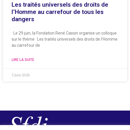
Les traités universels des droits de
l’Homme au carrefour de tous les
dangers
Le 29 juin, la Fondation René Cassin organise un colloque
sur le thème : Les traités universels des droits de l’Homme
au carrefour de
LIRE LA SUITE
3 juin 2026