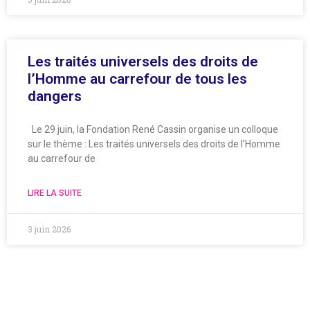
Les traités universels des droits de
l’Homme au carrefour de tous les
dangers
Le 29 juin, la Fondation René Cassin organise un colloque
sur le thème : Les traités universels des droits de l’Homme
au carrefour de
LIRE LA SUITE
3 juin 2026