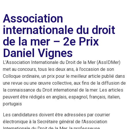
Association
internationale du droit
de la mer – 2e Prix
Daniel Vignes
L’Association Internationale du Droit de la Mer (AssIDMer)
met au concours, tous les deux ans, à l’occasion de son
Colloque ordinaire, un prix pour le meilleur article publié dans
une revue ou une œuvre collective, aux fins de la diffusion de
la connaissance du Droit international de la mer. Les articles
peuvent être rédigés en anglais, espagnol, français, italien,
portugais
Les candidatures doivent être adressées par courrier
électronique à la Secrétaire général de l’Association
Internationale du Droit de la Mer, la professeuse