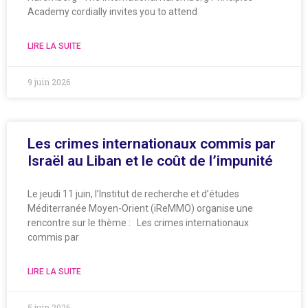
Academy cordially invites you to attend
LIRE LA SUITE
9 juin 2026
Les crimes internationaux commis par
Israël au Liban et le coût de l’impunité
Le jeudi 11 juin, l’Institut de recherche et d’études
Méditerranée Moyen-Orient (iReMMO) organise une
rencontre sur le thème : Les crimes internationaux
commis par
LIRE LA SUITE
5 juin 2026