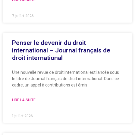
7 juillet 2026
Penser le devenir du droit
international – Journal français de
droit international
Une nouvelle revue de droit international est lancée sous
le titre de Journal français de droit international. Dans ce
cadre, un appel à contributions est émis
LIRE LA SUITE
1 juillet 2026