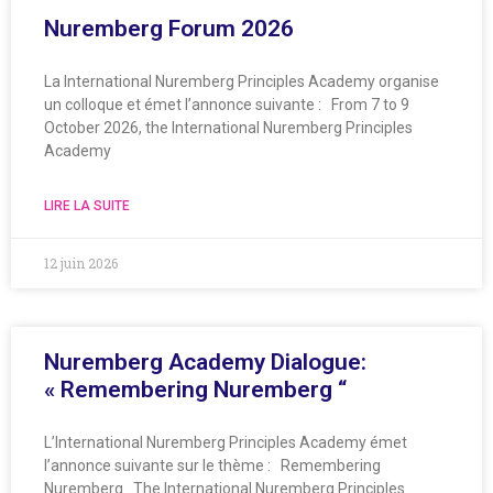
Nuremberg Forum 2026
La International Nuremberg Principles Academy organise
un colloque et émet l’annonce suivante : From 7 to 9
October 2026, the International Nuremberg Principles
Academy
LIRE LA SUITE
12 juin 2026
Nuremberg Academy Dialogue:
« Remembering Nuremberg “
L’International Nuremberg Principles Academy émet
l’annonce suivante sur le thème : Remembering
Nuremberg The International Nuremberg Principles