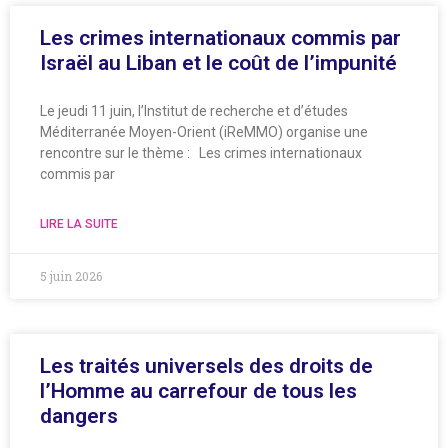
Les crimes internationaux commis par
Israël au Liban et le coût de l’impunité
Le jeudi 11 juin, l’Institut de recherche et d’études
Méditerranée Moyen-Orient (iReMMO) organise une
rencontre sur le thème : Les crimes internationaux
commis par
LIRE LA SUITE
5 juin 2026
Les traités universels des droits de
l’Homme au carrefour de tous les
dangers