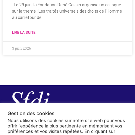
Le 29 juin, la Fondation René Cassin organise un colloque
sur le thème : Les traités universels des droits de l’Homme
au carrefour de
LIRE LA SUITE
3 juin 2026
Gestion des cookies
Nous utilisons des cookies sur notre site web pour vous
offrir l'expérience la plus pertinente en mémorisant vos
préférences et vos visites répétées. En cliquant sur