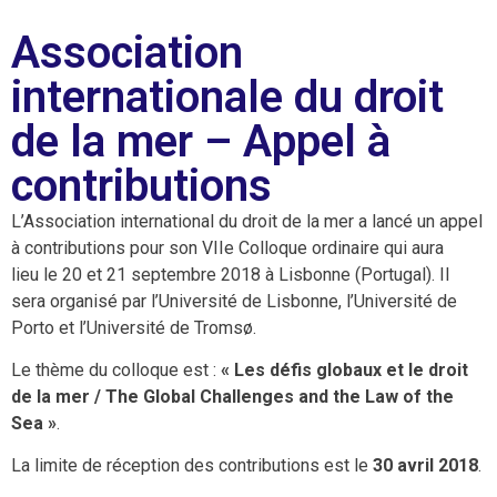
Association
internationale du droit
de la mer – Appel à
contributions
L’Association international du droit de la mer a lancé un appel
à contributions pour son VIIe Colloque ordinaire qui aura
lieu le 20 et 21 septembre 2018 à Lisbonne (Portugal). Il
sera organisé par l’Université de Lisbonne, l’Université de
Porto et l’Université de Tromsø.
Le thème du colloque est :
« Les défis globaux et le droit
de la mer / The Global Challenges and the Law of the
Sea »
.
La limite de réception des contributions est le
30 avril 2018
.