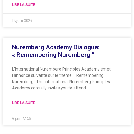
LIRE LA SUITE
12 juin 2026
Nuremberg Academy Dialogue:
« Remembering Nuremberg “
L’International Nuremberg Principles Academy émet
l’annonce suivante sur le thème : Remembering
Nuremberg The International Nuremberg Principles
Academy cordially invites you to attend
LIRE LA SUITE
9 juin 2026