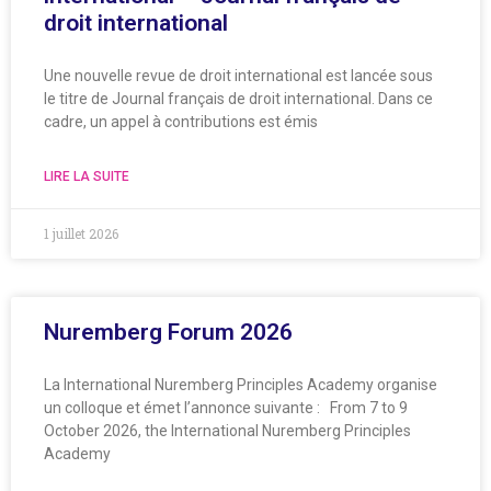
droit international
Une nouvelle revue de droit international est lancée sous
le titre de Journal français de droit international. Dans ce
cadre, un appel à contributions est émis
LIRE LA SUITE
1 juillet 2026
Nuremberg Forum 2026
La International Nuremberg Principles Academy organise
un colloque et émet l’annonce suivante : From 7 to 9
October 2026, the International Nuremberg Principles
Academy