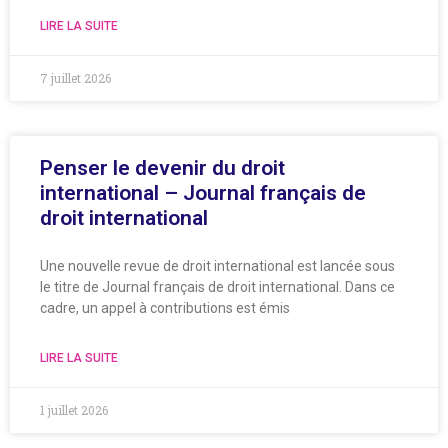
LIRE LA SUITE
7 juillet 2026
Penser le devenir du droit
international – Journal français de
droit international
Une nouvelle revue de droit international est lancée sous
le titre de Journal français de droit international. Dans ce
cadre, un appel à contributions est émis
LIRE LA SUITE
1 juillet 2026