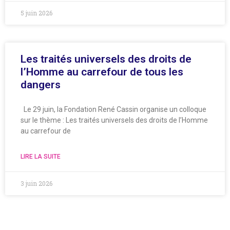
5 juin 2026
Les traités universels des droits de
l’Homme au carrefour de tous les
dangers
Le 29 juin, la Fondation René Cassin organise un colloque
sur le thème : Les traités universels des droits de l’Homme
au carrefour de
LIRE LA SUITE
3 juin 2026