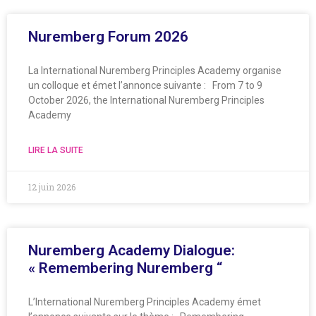
Nuremberg Forum 2026
La International Nuremberg Principles Academy organise
un colloque et émet l’annonce suivante : From 7 to 9
October 2026, the International Nuremberg Principles
Academy
LIRE LA SUITE
12 juin 2026
Nuremberg Academy Dialogue:
« Remembering Nuremberg “
L’International Nuremberg Principles Academy émet