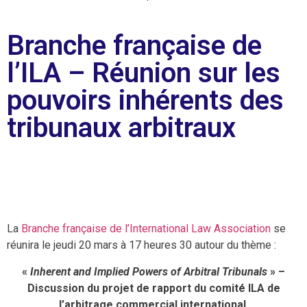
Branche française de
l’ILA – Réunion sur les
pouvoirs inhérents des
tribunaux arbitraux
La
Branche française de l’International Law Association
se
réunira le jeudi 20 mars à 17 heures 30 autour du thème :
«
Inherent and Implied Powers of Arbitral Tribunals
» –
Discussion du projet de rapport du comité ILA de
l’arbitrage commercial international
.