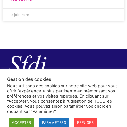
3 juin 2026
Gestion des cookies
Nous utilisons des cookies sur notre site web pour vous
offrir l'expérience la plus pertinente en mémorisant vos
préférences et vos visites répétées. En cliquant sur
"Accepter", vous consentez à l'utilisation de TOUS les
cookies. Vous pouvez sinon paramétrer vos choix en
cliquant sur "Paramètrer"
SFDI
ACCEPTER
PARAMETRES
REFUSER
Société francaise pour le Droit International