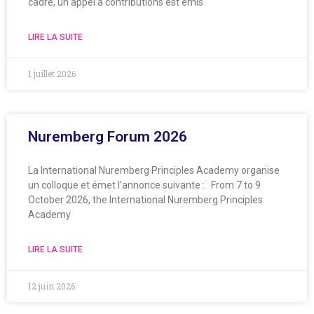
cadre, un appel à contributions est émis
LIRE LA SUITE
1 juillet 2026
Nuremberg Forum 2026
La International Nuremberg Principles Academy organise
un colloque et émet l’annonce suivante : From 7 to 9
October 2026, the International Nuremberg Principles
Academy
LIRE LA SUITE
12 juin 2026