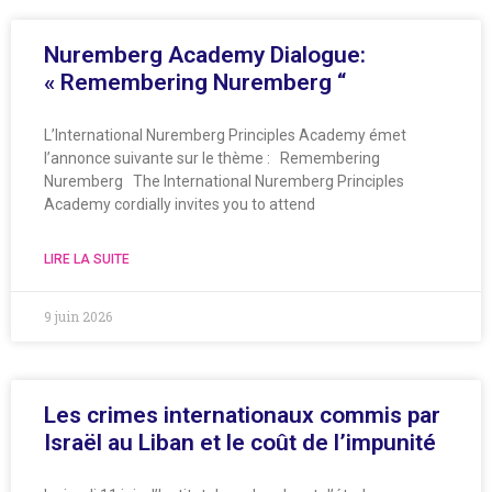
Nuremberg Academy Dialogue:
« Remembering Nuremberg “
L’International Nuremberg Principles Academy émet
l’annonce suivante sur le thème : Remembering
Nuremberg The International Nuremberg Principles
Academy cordially invites you to attend
LIRE LA SUITE
9 juin 2026
Les crimes internationaux commis par
Israël au Liban et le coût de l’impunité