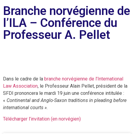
Branche norvégienne de
l’ILA – Conférence du
Professeur A. Pellet
Dans le cadre de la
branche norvégienne de l’International
Law Association
, le Professeur Alain Pellet, président de la
SFDI prononcera le mardi 19 juin une conférence intitulée :
«
Continental and Anglo-Saxon traditions in pleading before
international courts »
.
Télécharger l’invitation (en norvégien)