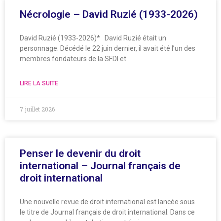
Nécrologie – David Ruzié (1933-2026)
David Ruzié (1933-2026)* David Ruzié était un
personnage. Décédé le 22 juin dernier, il avait été l’un des
membres fondateurs de la SFDI et
LIRE LA SUITE
7 juillet 2026
Penser le devenir du droit
international – Journal français de
droit international
Une nouvelle revue de droit international est lancée sous
le titre de Journal français de droit international. Dans ce