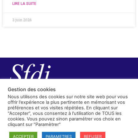
LIRE LA SUITE
3 juin 2026
Gestion des cookies
Nous utilisons des cookies sur notre site web pour vous
offrir l'expérience la plus pertinente en mémorisant vos
préférences et vos visites répétées. En cliquant sur
"Accepter", vous consentez à l'utilisation de TOUS les
cookies. Vous pouvez sinon paramétrer vos choix en
cliquant sur "Paramètrer"
SFDI
ACCEPTER
PARAMETRES
REFUSER