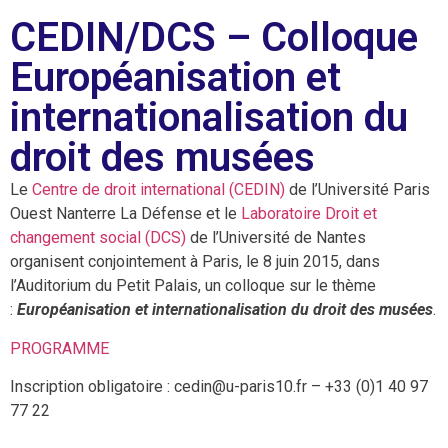
CEDIN/DCS – Colloque
Européanisation et
internationalisation du
droit des musées
Le
Centre de droit international (CEDIN)
de l’Université Paris
Ouest Nanterre La Défense et le
Laboratoire Droit et
changement social (DCS)
de l’Université de Nantes
organisent conjointement à Paris, le 8 juin 2015, dans
l’Auditorium du Petit Palais, un colloque sur le thème
:
Européanisation et internationalisation du droit des musées
.
PROGRAMME
Inscription obligatoire : cedin@u-paris10.fr – +33 (0)1 40 97
77 22