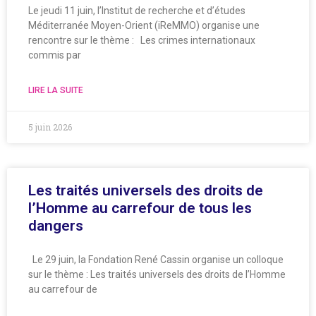
Le jeudi 11 juin, l’Institut de recherche et d’études
Méditerranée Moyen-Orient (iReMMO) organise une
rencontre sur le thème : Les crimes internationaux
commis par
LIRE LA SUITE
5 juin 2026
Les traités universels des droits de
l’Homme au carrefour de tous les
dangers
Le 29 juin, la Fondation René Cassin organise un colloque
sur le thème : Les traités universels des droits de l’Homme
au carrefour de