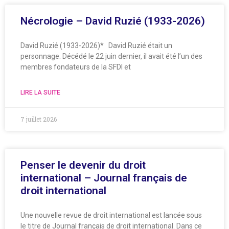
Nécrologie – David Ruzié (1933-2026)
David Ruzié (1933-2026)* David Ruzié était un
personnage. Décédé le 22 juin dernier, il avait été l’un des
membres fondateurs de la SFDI et
LIRE LA SUITE
7 juillet 2026
Penser le devenir du droit
international – Journal français de
droit international
Une nouvelle revue de droit international est lancée sous
le titre de Journal français de droit international. Dans ce