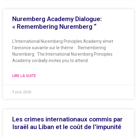
Nuremberg Academy Dialogue:
« Remembering Nuremberg “
L’International Nuremberg Principles Academy émet
l’annonce suivante sur le thème : Remembering
Nuremberg The International Nuremberg Principles
Academy cordially invites you to attend
LIRE LA SUITE
9 juin 2026
Les crimes internationaux commis par
Israël au Liban et le coût de l’impunité