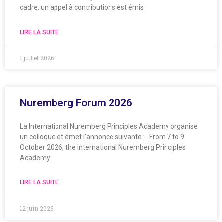
cadre, un appel à contributions est émis
LIRE LA SUITE
1 juillet 2026
Nuremberg Forum 2026
La International Nuremberg Principles Academy organise
un colloque et émet l’annonce suivante : From 7 to 9
October 2026, the International Nuremberg Principles
Academy
LIRE LA SUITE
12 juin 2026