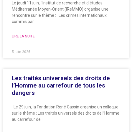
Le jeudi 11 juin, l’Institut de recherche et d’études
Méditerranée Moyen-Orient (iReMMO) organise une
rencontre sur le thème : Les crimes internationaux
commis par
LIRE LA SUITE
5 juin 2026
Les traités universels des droits de
l’Homme au carrefour de tous les
dangers
Le 29 juin, la Fondation René Cassin organise un colloque
sur le thème : Les traités universels des droits de l’Homme
au carrefour de