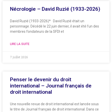
Nécrologie – David Ruzié (1933-2026)
David Ruzié (1933-2026)* David Ruzié était un
personnage. Décédé le 22 juin dernier, il avait été l’un des
membres fondateurs de la SFDI et
LIRE LA SUITE
7 juillet 2026
Penser le devenir du droit
international – Journal français de
droit international
Une nouvelle revue de droit international est lancée sous
le titre de Journal français de droit international. Dans ce