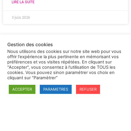
LIRE LA SUITE
3 juin 2026
Gestion des cookies
Nous utilisons des cookies sur notre site web pour vous
offrir l'expérience la plus pertinente en mémorisant vos
préférences et vos visites répétées. En cliquant sur
"Accepter", vous consentez à l'utilisation de TOUS les
cookies. Vous pouvez sinon paramétrer vos choix en
cliquant sur "Paramètrer"
ACCEPTER
PARAMETRES
REFUSER
SFDI