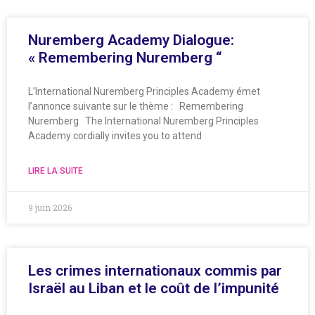
Nuremberg Academy Dialogue:
« Remembering Nuremberg “
L’International Nuremberg Principles Academy émet
l’annonce suivante sur le thème : Remembering
Nuremberg The International Nuremberg Principles
Academy cordially invites you to attend
LIRE LA SUITE
9 juin 2026
Les crimes internationaux commis par
Israël au Liban et le coût de l’impunité