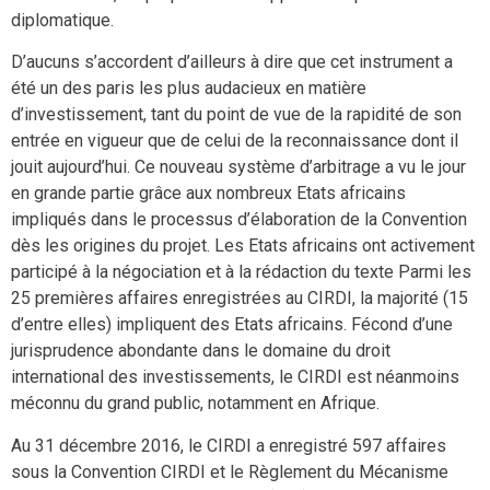
diplomatique.
D’aucuns s’accordent d’ailleurs à dire que cet instrument a
été un des paris les plus audacieux en matière
d’investissement, tant du point de vue de la rapidité de son
entrée en vigueur que de celui de la reconnaissance dont il
jouit aujourd’hui. Ce nouveau système d’arbitrage a vu le jour
en grande partie grâce aux nombreux Etats africains
impliqués dans le processus d’élaboration de la Convention
dès les origines du projet. Les Etats africains ont activement
participé à la négociation et à la rédaction du texte Parmi les
25 premières affaires enregistrées au CIRDI, la majorité (15
d’entre elles) impliquent des Etats africains. Fécond d’une
jurisprudence abondante dans le domaine du droit
international des investissements, le CIRDI est néanmoins
méconnu du grand public, notamment en Afrique.
Au 31 décembre 2016, le CIRDI a enregistré 597 affaires
sous la Convention CIRDI et le Règlement du Mécanisme