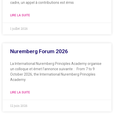
cadre, un appel à contributions est émis
LIRE LA SUITE
1 juillet 2026
Nuremberg Forum 2026
La International Nuremberg Principles Academy organise
un colloque et émet l’annonce suivante : From 7 to 9
October 2026, the International Nuremberg Principles
Academy
LIRE LA SUITE
12 juin 2026