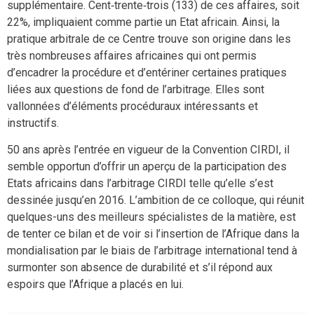
supplémentaire. Cent‐trente‐trois (133) de ces affaires, soit
22%, impliquaient comme partie un Etat africain. Ainsi, la
pratique arbitrale de ce Centre trouve son origine dans les
très nombreuses affaires africaines qui ont permis
d’encadrer la procédure et d’entériner certaines pratiques
liées aux questions de fond de l’arbitrage. Elles sont
vallonnées d’éléments procéduraux intéressants et
instructifs.
50 ans après l’entrée en vigueur de la Convention CIRDI, il
semble opportun d’offrir un aperçu de la participation des
Etats africains dans l’arbitrage CIRDI telle qu’elle s’est
dessinée jusqu’en 2016. L’ambition de ce colloque, qui réunit
quelques-uns des meilleurs spécialistes de la matière, est
de tenter ce bilan et de voir si l’insertion de l’Afrique dans la
mondialisation par le biais de l’arbitrage international tend à
surmonter son absence de durabilité et s’il répond aux
espoirs que l’Afrique a placés en lui.