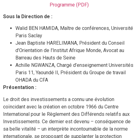
Programme (PDF)
Sous la Direction de :
Walid BEN HAMIDA, Maître de conférences, Université
Paris Saclay
Jean Baptiste HARELIMANA, Président du Conseil
d’Orientation de l’Institut Afrique Monde, Avocat au
Barreau des Hauts de Seine
Achille NGWANZA, Chargé d’enseignement Universités
Paris 11, Yaoundé II, Président du Groupe de travail
OHADA du CFA
Présentation :
Le droit des investissements a connu une évolution
coïncidant avec la création en octobre 1966 du Centre
International pour le Règlement des Différends relatifs aux
Investissements. Ce dernier est devenu – conséquence de
sa belle vitalité – un interprète incontournable de la norme
internationale, se proposant de supplanter la protection