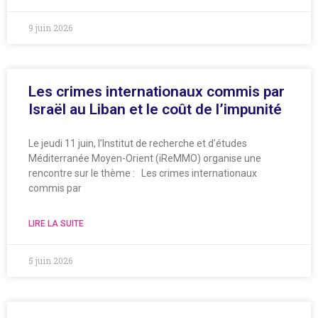
9 juin 2026
Les crimes internationaux commis par
Israël au Liban et le coût de l’impunité
Le jeudi 11 juin, l’Institut de recherche et d’études
Méditerranée Moyen-Orient (iReMMO) organise une
rencontre sur le thème : Les crimes internationaux
commis par
LIRE LA SUITE
5 juin 2026