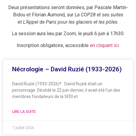
Deux présentations seront données, par Pascale Martin-
Bidou et Florian Aumond, sur
La COP28 et ses suites
et
L’Appel de Paris pour les glaciers et les pôles
.
La session aura lieu par Zoom, le jeudi 6 juin à 17h30.
Inscription obligatoire, accessible
en cliquant ici
.
Nécrologie – David Ruzié (1933-2026)
David Ruzié (1933-2026)* David Ruzié était un
personnage. Décédé le 22 juin dernier, il avait été l’un des
membres fondateurs de la SFDI et
LIRE LA SUITE
7 juillet 2026