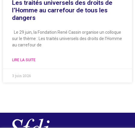
Les traités universels des droits de
l’Homme au carrefour de tous les
dangers
Le 29 juin, la Fondation René Cassin organise un colloque
sur le thème : Les traités universels des droits de l’Homme
au carrefour de
LIRE LA SUITE
3 juin 2026