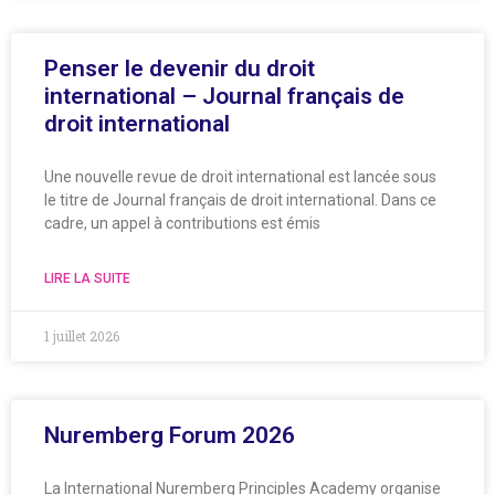
Penser le devenir du droit
international – Journal français de
droit international
Une nouvelle revue de droit international est lancée sous
le titre de Journal français de droit international. Dans ce
cadre, un appel à contributions est émis
LIRE LA SUITE
1 juillet 2026
Nuremberg Forum 2026
La International Nuremberg Principles Academy organise