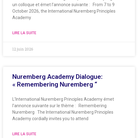
un colloque et émet l’annonce suivante : From 7 to 9
October 2026, the International Nuremberg Principles
Academy
LIRE LA SUITE
12 juin 2026
Nuremberg Academy Dialogue:
« Remembering Nuremberg “
L’International Nuremberg Principles Academy émet
l’annonce suivante sur le thème : Remembering
Nuremberg The International Nuremberg Principles
Academy cordially invites you to attend
LIRE LA SUITE