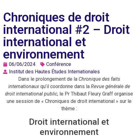
Chroniques de droit
international #2 – Droit
international et
environnement
06/06/2024
Conférence
Institut des Hautes Études Internationales
Dans le prolongement de la
Chronique des faits
internationaux
qu’il coordonne dans la
Revue générale de
droit international public
, le Pr Thibaut Fleury Graff organise
une session de « Chroniques de droit international » sur le
thème :
Droit international et
environnement