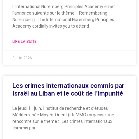
L’International Nuremberg Principles Academy émet
l’annonce suivante sur le thème : Remembering
Nuremberg The International Nuremberg Principles
Academy cordially invites you to attend
LIRE LA SUITE
9 juin 2026
Les crimes internationaux commis par
Israël au Liban et le coût de l’impunité
Le jeudi 11 juin, l’Institut de recherche et d’études
Méditerranée Moyen-Orient (iReMMO) organise une
rencontre sur le thème : Les crimes internationaux
commis par