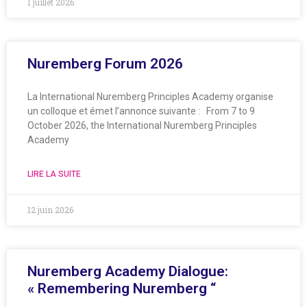
1 juillet 2026
Nuremberg Forum 2026
La International Nuremberg Principles Academy organise
un colloque et émet l’annonce suivante : From 7 to 9
October 2026, the International Nuremberg Principles
Academy
LIRE LA SUITE
12 juin 2026
Nuremberg Academy Dialogue:
« Remembering Nuremberg “