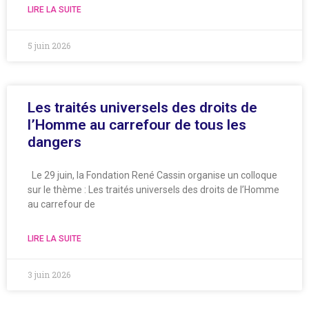
LIRE LA SUITE
5 juin 2026
Les traités universels des droits de
l’Homme au carrefour de tous les
dangers
Le 29 juin, la Fondation René Cassin organise un colloque
sur le thème : Les traités universels des droits de l’Homme
au carrefour de
LIRE LA SUITE
3 juin 2026