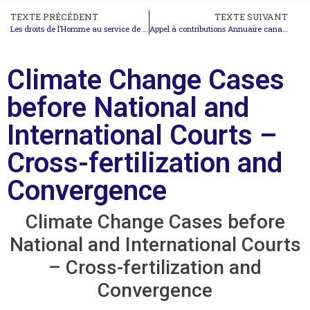
TEXTE PRÉCÉDENT
TEXTE SUIVANT
Les droits de l’Homme au service de l’urgence climatique ?
Appel à contributions Annuaire canadien de droit international (2021)
Climate Change Cases
before National and
International Courts –
Cross-fertilization and
Convergence
Climate Change Cases before
National and International Courts
– Cross-fertilization and
Convergence