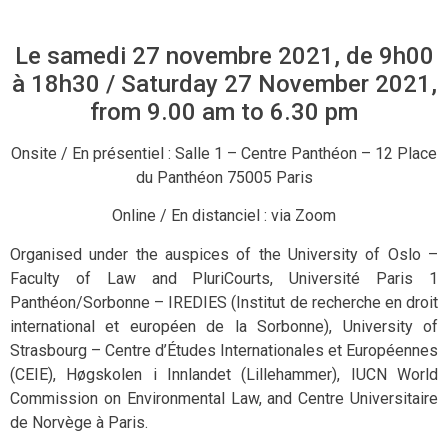
Le samedi 27 novembre 2021, de 9h00
à 18h30 / Saturday 27 November 2021,
from 9.00 am to 6.30 pm
Onsite / En présentiel : Salle 1 – Centre Panthéon – 12 Place
du Panthéon 75005 Paris
Online / En distanciel : via Zoom
Organised under the auspices of the University of Oslo –
Faculty of Law and PluriCourts, Université Paris 1
Panthéon/Sorbonne – IREDIES (Institut de recherche en droit
international et européen de la Sorbonne), University of
Strasbourg – Centre d’Études Internationales et Européennes
(CEIE), Høgskolen i Innlandet (Lillehammer), IUCN World
Commission on Environmental Law, and Centre Universitaire
de Norvège à Paris.