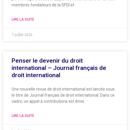
membres fondateurs de la SFDI et
LIRE LA SUITE
7 juillet 2026
Penser le devenir du droit
international – Journal français de
droit international
Une nouvelle revue de droit international est lancée sous
le titre de Journal français de droit international. Dans ce
cadre, un appel à contributions est émis
LIRE LA SUITE