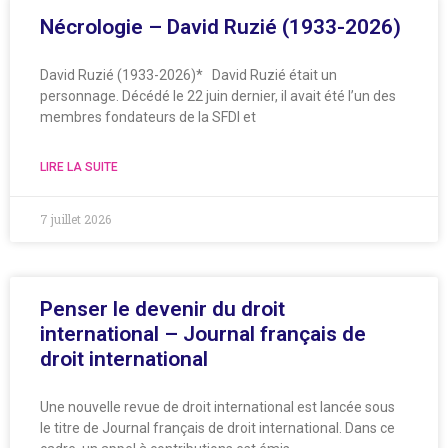
Nécrologie – David Ruzié (1933-2026)
David Ruzié (1933-2026)* David Ruzié était un
personnage. Décédé le 22 juin dernier, il avait été l’un des
membres fondateurs de la SFDI et
LIRE LA SUITE
7 juillet 2026
Penser le devenir du droit
international – Journal français de
droit international
Une nouvelle revue de droit international est lancée sous
le titre de Journal français de droit international. Dans ce