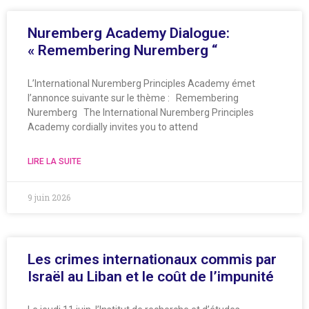
Nuremberg Academy Dialogue:
« Remembering Nuremberg “
L’International Nuremberg Principles Academy émet
l’annonce suivante sur le thème : Remembering
Nuremberg The International Nuremberg Principles
Academy cordially invites you to attend
LIRE LA SUITE
9 juin 2026
Les crimes internationaux commis par
Israël au Liban et le coût de l’impunité