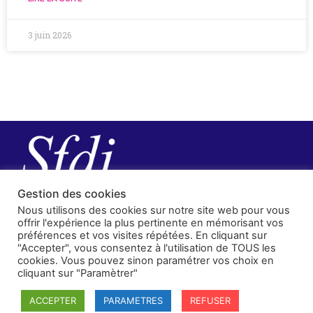
3 juin 2026
Gestion des cookies
Nous utilisons des cookies sur notre site web pour vous
offrir l'expérience la plus pertinente en mémorisant vos
préférences et vos visites répétées. En cliquant sur
"Accepter", vous consentez à l'utilisation de TOUS les
cookies. Vous pouvez sinon paramétrer vos choix en
cliquant sur "Paramètrer"
SFDI
ACCEPTER
PARAMETRES
REFUSER
Société francaise pour le Droit International