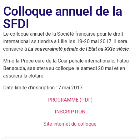
Colloque annuel de la
SFDI
Le colloque annuel de la Société française pour le droit
international se tiendra à Lille les 18-20 mai 2017. Il sera
consacré à
La souveraineté pénale de l’Etat au XXIe siècle
.
Mme la Procureure de la Cour pénale internationale, Fatou
Bensouda, assistera au colloque le samedi 20 mai et en
assurera la clôture.
Date limite d’inscription : 7 mai 2017.
PROGRAMME (PDF)
INSCRIPTION
Site internet du colloque