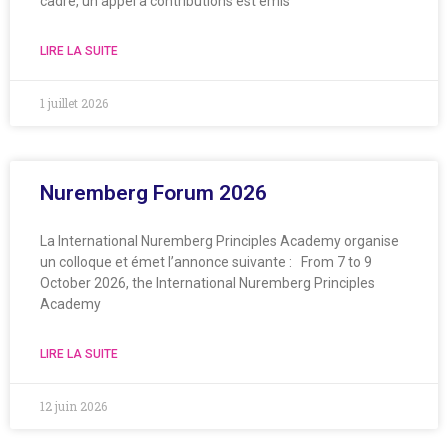
cadre, un appel à contributions est émis
LIRE LA SUITE
1 juillet 2026
Nuremberg Forum 2026
La International Nuremberg Principles Academy organise
un colloque et émet l’annonce suivante : From 7 to 9
October 2026, the International Nuremberg Principles
Academy
LIRE LA SUITE
12 juin 2026