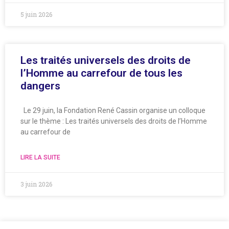
5 juin 2026
Les traités universels des droits de
l’Homme au carrefour de tous les
dangers
Le 29 juin, la Fondation René Cassin organise un colloque
sur le thème : Les traités universels des droits de l’Homme
au carrefour de
LIRE LA SUITE
3 juin 2026