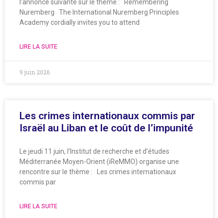
l’annonce suivante sur le thème : Remembering
Nuremberg The International Nuremberg Principles
Academy cordially invites you to attend
LIRE LA SUITE
9 juin 2026
Les crimes internationaux commis par
Israël au Liban et le coût de l’impunité
Le jeudi 11 juin, l’Institut de recherche et d’études
Méditerranée Moyen-Orient (iReMMO) organise une
rencontre sur le thème : Les crimes internationaux
commis par
LIRE LA SUITE