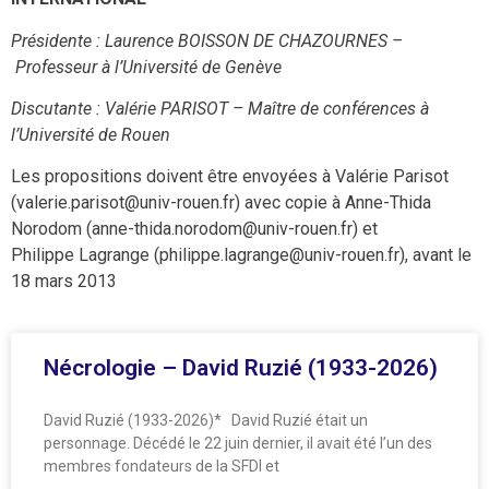
Présidente : Laurence BOISSON DE CHAZOURNES –
Professeur à l’Université de Genève
Discutante : Valérie PARISOT – Maître de conférences à
l’Université de Rouen
Les propositions doivent être envoyées à Valérie Parisot
(valerie.parisot@univ-rouen.fr) avec copie à Anne-Thida
Norodom (anne-thida.norodom@univ-rouen.fr) et
Philippe Lagrange (philippe.lagrange@univ-rouen.fr), avant le
18 mars 2013
Nécrologie – David Ruzié (1933-2026)
David Ruzié (1933-2026)* David Ruzié était un
personnage. Décédé le 22 juin dernier, il avait été l’un des
membres fondateurs de la SFDI et