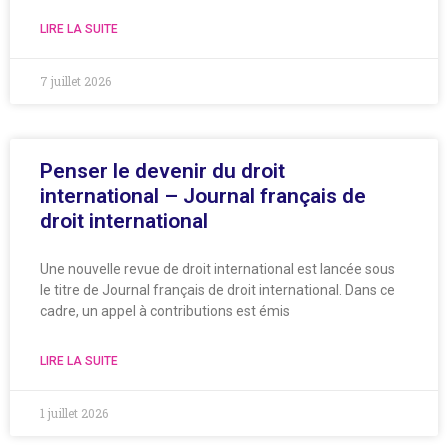
LIRE LA SUITE
7 juillet 2026
Penser le devenir du droit
international – Journal français de
droit international
Une nouvelle revue de droit international est lancée sous
le titre de Journal français de droit international. Dans ce
cadre, un appel à contributions est émis
LIRE LA SUITE
1 juillet 2026