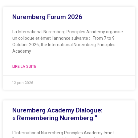
Nuremberg Forum 2026
La International Nuremberg Principles Academy organise
un colloque et émet l’annonce suivante : From 7 to 9
October 2026, the International Nuremberg Principles
Academy
LIRE LA SUITE
12 juin 2026
Nuremberg Academy Dialogue:
« Remembering Nuremberg “
L’International Nuremberg Principles Academy émet