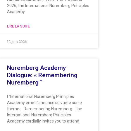
2026, the International Nuremberg Principles
Academy
LIRE LA SUITE
12 juin 2026
Nuremberg Academy
Dialogue: « Remembering
Nuremberg “
L’International Nuremberg Principles
Academy émet l’annonce suivante sur le
thème : Remembering Nuremberg The
International Nuremberg Principles
Academy cordially invites you to attend