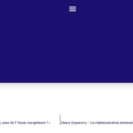
, crise de l’ Union européenne ? »