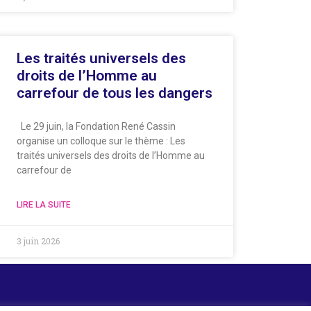
Les traités universels des
droits de l’Homme au
carrefour de tous les dangers
Le 29 juin, la Fondation René Cassin
organise un colloque sur le thème : Les
traités universels des droits de l’Homme au
carrefour de
LIRE LA SUITE
3 juin 2026