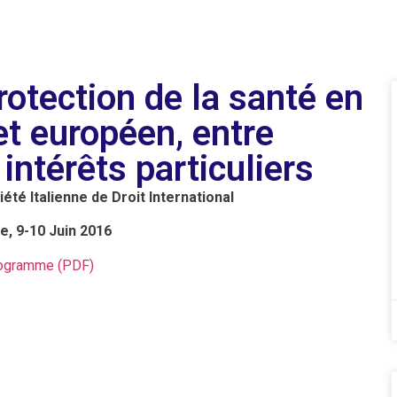
rotection de la santé en
 et européen, entre
 intérêts particuliers
été Italienne de Droit International
, 9-10 Juin 2016
ogramme (PDF)