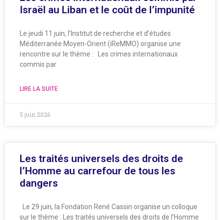
Israël au Liban et le coût de l’impunité
Le jeudi 11 juin, l’Institut de recherche et d’études
Méditerranée Moyen-Orient (iReMMO) organise une
rencontre sur le thème : Les crimes internationaux
commis par
LIRE LA SUITE
5 juin 2026
Les traités universels des droits de
l’Homme au carrefour de tous les
dangers
Le 29 juin, la Fondation René Cassin organise un colloque
sur le thème : Les traités universels des droits de l’Homme