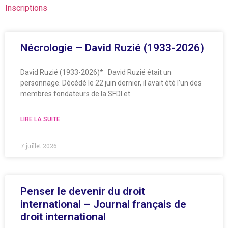
Inscriptions
Nécrologie – David Ruzié (1933-2026)
David Ruzié (1933-2026)* David Ruzié était un
personnage. Décédé le 22 juin dernier, il avait été l’un des
membres fondateurs de la SFDI et
LIRE LA SUITE
7 juillet 2026
Penser le devenir du droit
international – Journal français de
droit international