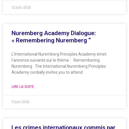
12 juin 2026
Nuremberg Academy Dialogue:
« Remembering Nuremberg “
L’International Nuremberg Principles Academy émet
l’annonce suivante sur le thème : Remembering
Nuremberg The International Nuremberg Principles
Academy cordially invites you to attend
LIRE LA SUITE
9 juin 2026
Les crimes internationaux commis par