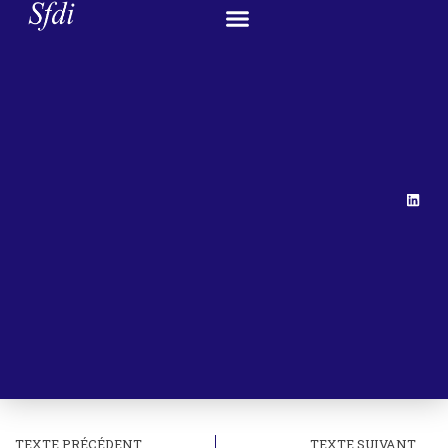
TEXTE PRÉCÉDENT
TEXTE SUIVANT