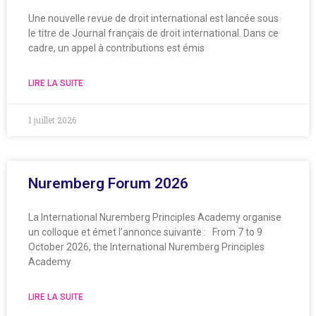
Une nouvelle revue de droit international est lancée sous
le titre de Journal français de droit international. Dans ce
cadre, un appel à contributions est émis
LIRE LA SUITE
1 juillet 2026
Nuremberg Forum 2026
La International Nuremberg Principles Academy organise
un colloque et émet l’annonce suivante : From 7 to 9
October 2026, the International Nuremberg Principles
Academy
LIRE LA SUITE