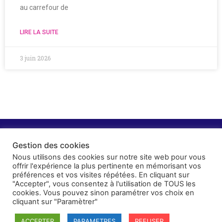
au carrefour de
LIRE LA SUITE
3 juin 2026
Gestion des cookies
Nous utilisons des cookies sur notre site web pour vous
offrir l'expérience la plus pertinente en mémorisant vos
préférences et vos visites répétées. En cliquant sur
"Accepter", vous consentez à l'utilisation de TOUS les
cookies. Vous pouvez sinon paramétrer vos choix en
cliquant sur "Paramètrer"
ACCEPTER
PARAMETRES
REFUSER