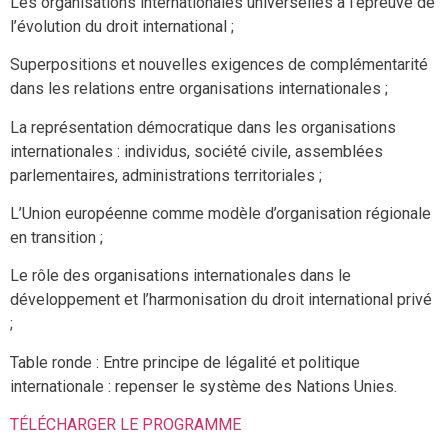
Les organisations internationales universelles à l’épreuve de
l’évolution du droit international ;
Superpositions et nouvelles exigences de complémentarité
dans les relations entre organisations internationales ;
La représentation démocratique dans les organisations
internationales : individus, société civile, assemblées
parlementaires, administrations territoriales ;
L’Union européenne comme modèle d’organisation régionale
en transition ;
Le rôle des organisations internationales dans le
développement et l’harmonisation du droit international privé
;
Table ronde : Entre principe de légalité et politique
internationale : repenser le système des Nations Unies.
TÉLÉCHARGER LE PROGRAMME