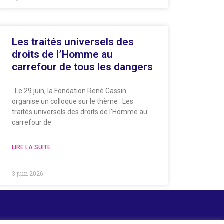
Les traités universels des
droits de l’Homme au
carrefour de tous les dangers
Le 29 juin, la Fondation René Cassin
organise un colloque sur le thème : Les
traités universels des droits de l’Homme au
carrefour de
LIRE LA SUITE
3 juin 2026