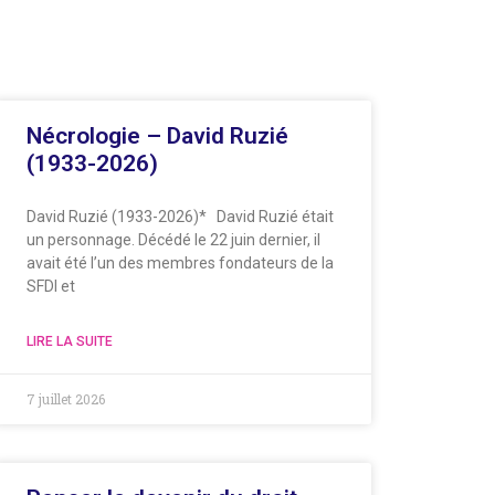
Nécrologie – David Ruzié
(1933-2026)
David Ruzié (1933-2026)* David Ruzié était
un personnage. Décédé le 22 juin dernier, il
avait été l’un des membres fondateurs de la
SFDI et
LIRE LA SUITE
7 juillet 2026