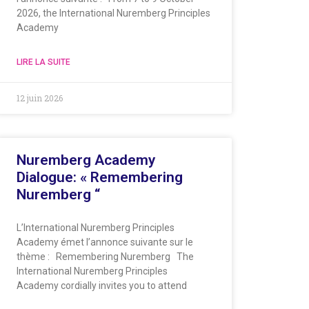
2026, the International Nuremberg Principles
Academy
LIRE LA SUITE
12 juin 2026
Nuremberg Academy
Dialogue: « Remembering
Nuremberg “
L’International Nuremberg Principles
Academy émet l’annonce suivante sur le
thème : Remembering Nuremberg The
International Nuremberg Principles
Academy cordially invites you to attend