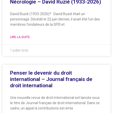
Nécrologie – David Ruzié (1933-2026)
David Ruzié (1933-2026)* David Ruzié était un
personnage. Décédé le 22 juin dernier, il avait été l’un des
membres fondateurs de la SFDI et
LIRE LA SUITE
7 juillet 2026
Penser le devenir du droit
international – Journal français de
droit international
Une nouvelle revue de droit international est lancée sous
le titre de Journal français de droit international. Dans ce
cadre, un appel à contributions est émis