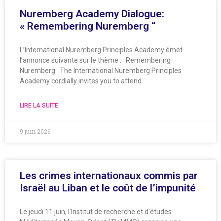
Nuremberg Academy Dialogue:
« Remembering Nuremberg “
L’International Nuremberg Principles Academy émet
l’annonce suivante sur le thème : Remembering
Nuremberg The International Nuremberg Principles
Academy cordially invites you to attend
LIRE LA SUITE
9 juin 2026
Les crimes internationaux commis par
Israël au Liban et le coût de l’impunité
Le jeudi 11 juin, l’Institut de recherche et d’études