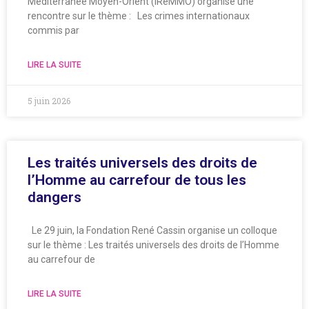
Méditerranée Moyen-Orient (iReMMO) organise une
rencontre sur le thème : Les crimes internationaux
commis par
LIRE LA SUITE
5 juin 2026
Les traités universels des droits de
l’Homme au carrefour de tous les
dangers
Le 29 juin, la Fondation René Cassin organise un colloque
sur le thème : Les traités universels des droits de l’Homme
au carrefour de
LIRE LA SUITE