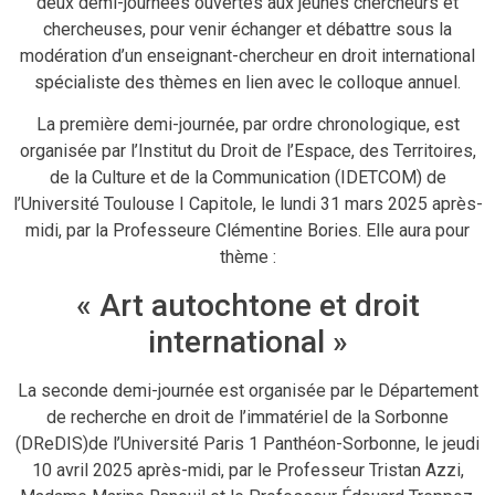
deux demi-journées ouvertes aux jeunes chercheurs et
chercheuses, pour venir échanger et débattre sous la
modération d’un enseignant-chercheur en droit international
spécialiste des thèmes en lien avec le colloque annuel.
La première demi-journée, par ordre chronologique, est
organisée par l’Institut du Droit de l’Espace, des Territoires,
de la Culture et de la Communication (IDETCOM) de
l’Université Toulouse I Capitole, le lundi 31 mars 2025 après-
midi, par la Professeure Clémentine Bories. Elle aura pour
thème :
« Art autochtone et droit
international »
La seconde demi-journée est organisée par le Département
de recherche en droit de l’immatériel de la Sorbonne
(DReDIS)de l’Université Paris 1 Panthéon-Sorbonne, le jeudi
10 avril 2025 après-midi, par le Professeur Tristan Azzi,