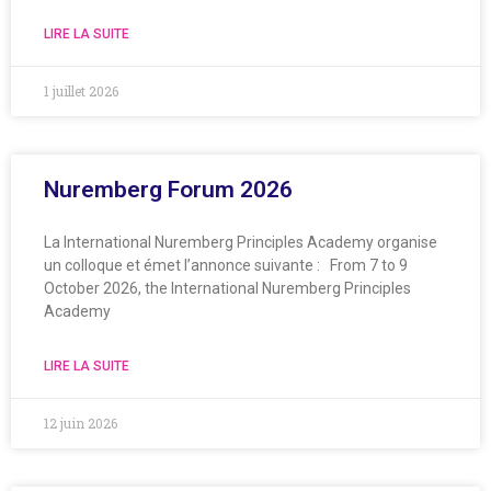
LIRE LA SUITE
1 juillet 2026
Nuremberg Forum 2026
La International Nuremberg Principles Academy organise
un colloque et émet l’annonce suivante : From 7 to 9
October 2026, the International Nuremberg Principles
Academy
LIRE LA SUITE
12 juin 2026