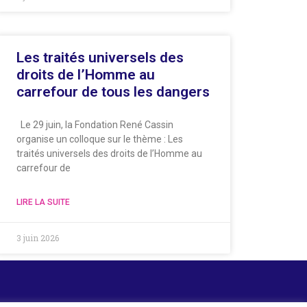
Les traités universels des
droits de l’Homme au
carrefour de tous les dangers
Le 29 juin, la Fondation René Cassin
organise un colloque sur le thème : Les
traités universels des droits de l’Homme au
carrefour de
LIRE LA SUITE
3 juin 2026