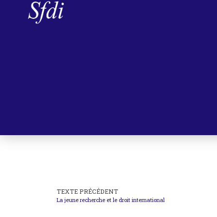
TEXTE PRÉCÉDENT
La jeune recherche et le droit international