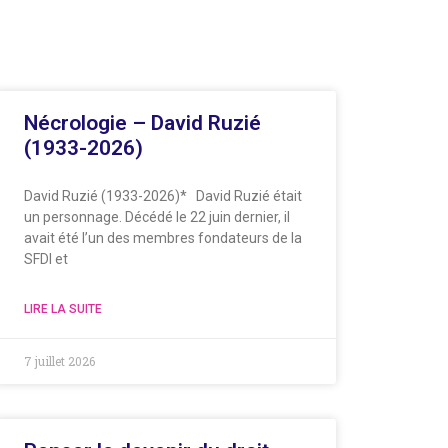
Nécrologie – David Ruzié
(1933-2026)
David Ruzié (1933-2026)* David Ruzié était
un personnage. Décédé le 22 juin dernier, il
avait été l’un des membres fondateurs de la
SFDI et
LIRE LA SUITE
7 juillet 2026