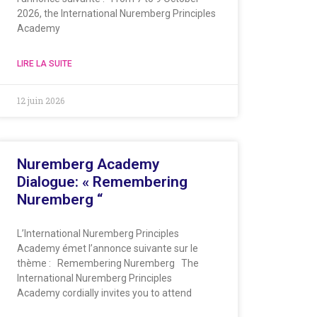
2026, the International Nuremberg Principles
Academy
LIRE LA SUITE
12 juin 2026
Nuremberg Academy
Dialogue: « Remembering
Nuremberg “
L’International Nuremberg Principles
Academy émet l’annonce suivante sur le
thème : Remembering Nuremberg The
International Nuremberg Principles
Academy cordially invites you to attend