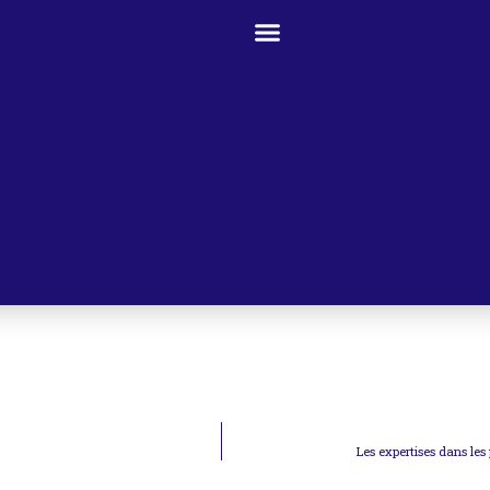
Les expertises dans les 