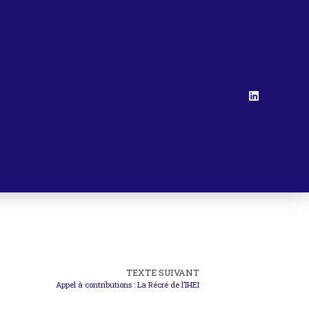
TEXTE SUIVANT
Appel à contributions : La Récré de l’IHEI