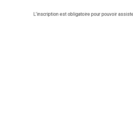
L’inscription est obligatoire pour pouvoir assist