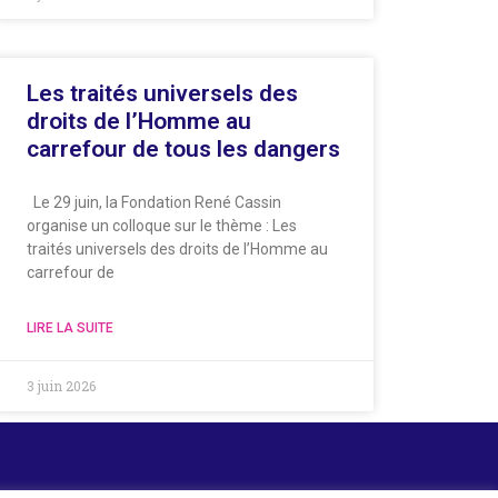
Les traités universels des
droits de l’Homme au
carrefour de tous les dangers
Le 29 juin, la Fondation René Cassin
organise un colloque sur le thème : Les
traités universels des droits de l’Homme au
carrefour de
LIRE LA SUITE
3 juin 2026