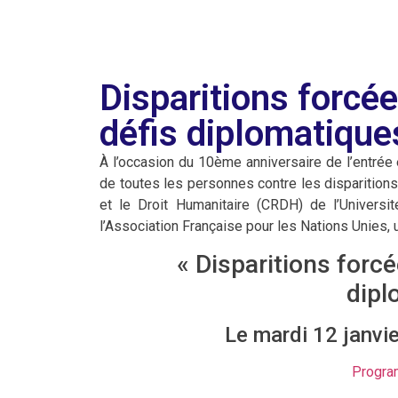
Disparitions forcée
défis diplomatique
À l’occasion du 10ème anniversaire de l’entrée 
de toutes les personnes contre les disparition
et le Droit Humanitaire (CRDH) de l’Universi
l’Association Française pour les Nations Unies,
« Disparitions forcé
dipl
Le mardi 12 janvi
Progra