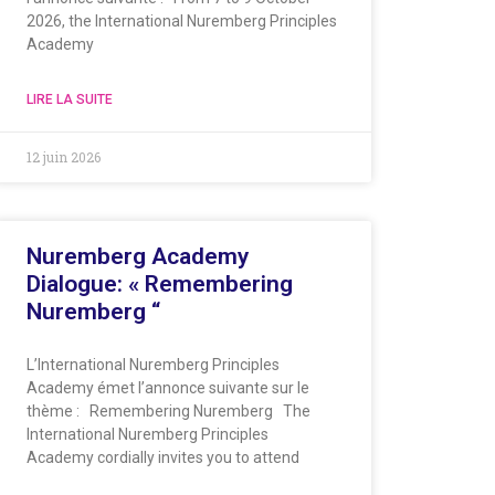
2026, the International Nuremberg Principles
Academy
LIRE LA SUITE
12 juin 2026
Nuremberg Academy
Dialogue: « Remembering
Nuremberg “
L’International Nuremberg Principles
Academy émet l’annonce suivante sur le
thème : Remembering Nuremberg The
International Nuremberg Principles
Academy cordially invites you to attend