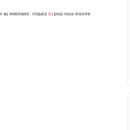
er au webinaire : cliquez
ici
pour vous inscrire.