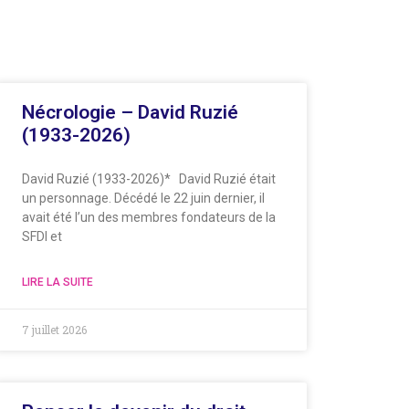
Nécrologie – David Ruzié
(1933-2026)
David Ruzié (1933-2026)* David Ruzié était
un personnage. Décédé le 22 juin dernier, il
avait été l’un des membres fondateurs de la
SFDI et
LIRE LA SUITE
7 juillet 2026