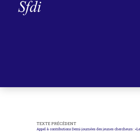
TEXTE PRÉCÉDENT