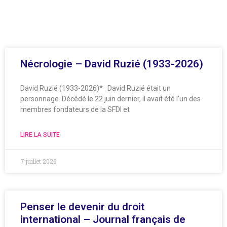
Nécrologie – David Ruzié (1933-2026)
David Ruzié (1933-2026)* David Ruzié était un
personnage. Décédé le 22 juin dernier, il avait été l’un des
membres fondateurs de la SFDI et
LIRE LA SUITE
7 juillet 2026
Penser le devenir du droit
international – Journal français de