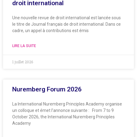
droit international
Une nouvelle revue de droit international est lancée sous
le titre de Journal français de droit international. Dans ce
cadre, un appel à contributions est émis
LIRE LA SUITE
1 juillet 2026
Nuremberg Forum 2026
La International Nuremberg Principles Academy organise
un colloque et émet l’annonce suivante : From 7 to 9
October 2026, the International Nuremberg Principles
Academy