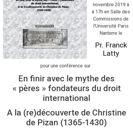
novembre 2019 à
à 17h en Salle des
Commissions de
l’Université Paris
Nanterre le
Pr. Franck
Latty
pour une conférence sur :
En finir avec le mythe des
« pères » fondateurs du droit
international
A la (re)découverte de Christine
de Pizan (1365-1430)