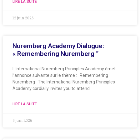
LIRE LA SUITE
12 juin 2026
Nuremberg Academy Dialogue:
« Remembering Nuremberg “
L’International Nuremberg Principles Academy émet
l’annonce suivante sur le thème : Remembering
Nuremberg The International Nuremberg Principles
Academy cordially invites you to attend
LIRE LA SUITE
9 juin 2026