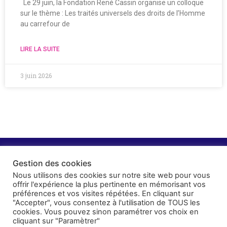
Le 29 juin, la Fondation René Cassin organise un colloque
sur le thème : Les traités universels des droits de l’Homme
au carrefour de
LIRE LA SUITE
3 juin 2026
Gestion des cookies
Nous utilisons des cookies sur notre site web pour vous
offrir l'expérience la plus pertinente en mémorisant vos
préférences et vos visites répétées. En cliquant sur
"Accepter", vous consentez à l'utilisation de TOUS les
cookies. Vous pouvez sinon paramétrer vos choix en
cliquant sur "Paramètrer"