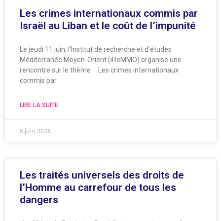
Les crimes internationaux commis par
Israël au Liban et le coût de l’impunité
Le jeudi 11 juin, l’Institut de recherche et d’études
Méditerranée Moyen-Orient (iReMMO) organise une
rencontre sur le thème : Les crimes internationaux
commis par
LIRE LA SUITE
5 juin 2026
Les traités universels des droits de
l’Homme au carrefour de tous les
dangers