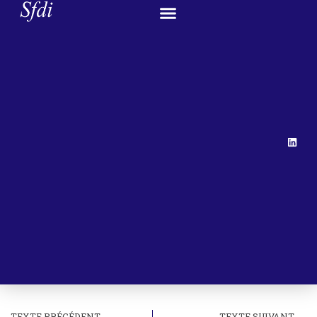
TEXTE PRÉCÉDENT
TEXTE SUIVANT