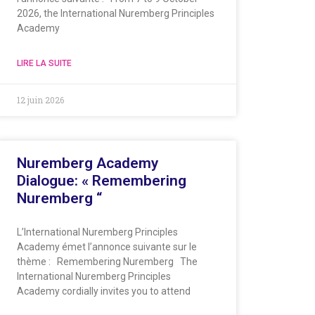
2026, the International Nuremberg Principles
Academy
LIRE LA SUITE
12 juin 2026
Nuremberg Academy
Dialogue: « Remembering
Nuremberg “
L’International Nuremberg Principles
Academy émet l’annonce suivante sur le
thème : Remembering Nuremberg The
International Nuremberg Principles
Academy cordially invites you to attend