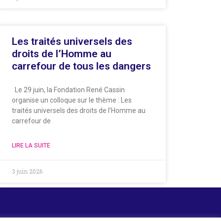
Les traités universels des
droits de l’Homme au
carrefour de tous les dangers
Le 29 juin, la Fondation René Cassin
organise un colloque sur le thème : Les
traités universels des droits de l’Homme au
carrefour de
LIRE LA SUITE
3 juin 2026