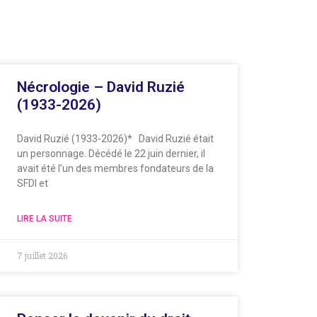
Nécrologie – David Ruzié
(1933-2026)
David Ruzié (1933-2026)* David Ruzié était
un personnage. Décédé le 22 juin dernier, il
avait été l’un des membres fondateurs de la
SFDI et
LIRE LA SUITE
7 juillet 2026