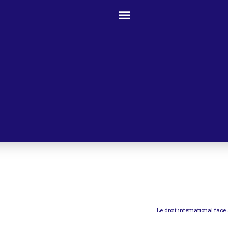
Le droit international fac