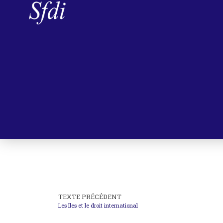
TEXTE PRÉCÉDENT
Les îles et le droit international